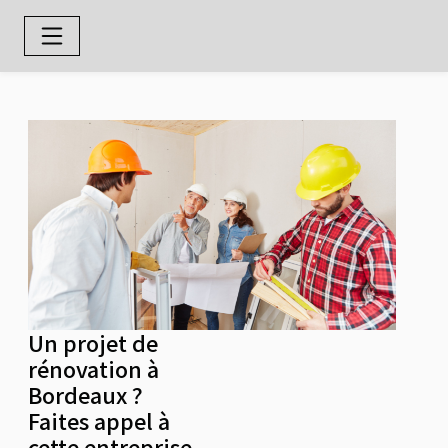
Un projet de
rénovation à
Bordeaux ?
Faites appel à
cette entreprise