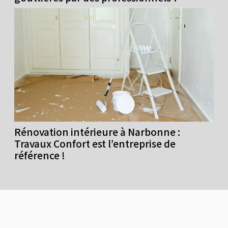
Rénovation intérieure à Narbonne :
Travaux Confort est l’entreprise de
référence !