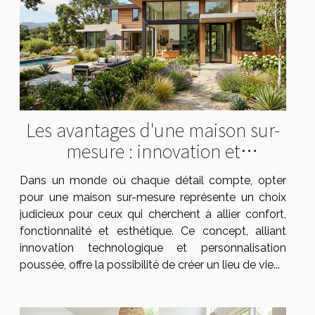
Les avantages d'une maison sur-
mesure : innovation et
personnalisation
Dans un monde où chaque détail compte, opter
pour une maison sur-mesure représente un choix
judicieux pour ceux qui cherchent à allier confort,
fonctionnalité et esthétique. Ce concept, alliant
innovation technologique et personnalisation
poussée, offre la possibilité de créer un lieu de vie...