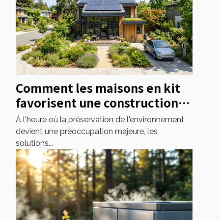
Comment les maisons en kit
favorisent une construction
durable ?
À l'heure où la préservation de l'environnement
devient une préoccupation majeure, les
solutions...