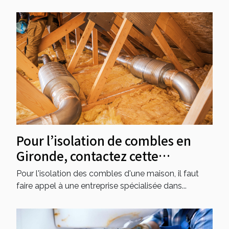
Pour l’isolation de combles en
Gironde, contactez cette
entreprise !
Pour l'isolation des combles d'une maison, il faut
faire appel à une entreprise spécialisée dans...