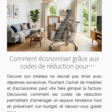
Comment économiser grâce aux
codes de réduction pour
l'ameublement ?
Décorer son intérieur ne devrait pas rimer avec
dépenses excessives. Pourtant, l'achat de meubles
et d'accessoires peut vite faire grimper la facture.
Découvrez comment les codes de réduction
permettent d'aménager un espace tendance tout
en préservant son budget, et laissez-vous guider