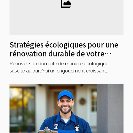
Stratégies écologiques pour une
rénovation durable de votre
domicile
Rénover son domicile de manière écologique
suscite aujourd’hui un engouement croissant....