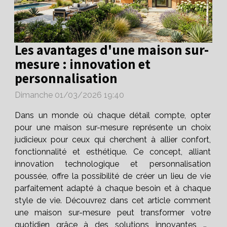
Les avantages d'une maison sur-
mesure : innovation et
personnalisation
Dimanche 01/03/2026 19:40
Dans un monde où chaque détail compte, opter
pour une maison sur-mesure représente un choix
judicieux pour ceux qui cherchent à allier confort,
fonctionnalité et esthétique. Ce concept, alliant
innovation technologique et personnalisation
poussée, offre la possibilité de créer un lieu de vie
parfaitement adapté à chaque besoin et à chaque
style de vie. Découvrez dans cet article comment
une maison sur-mesure peut transformer votre
quotidien grâce à des solutions innovantes et