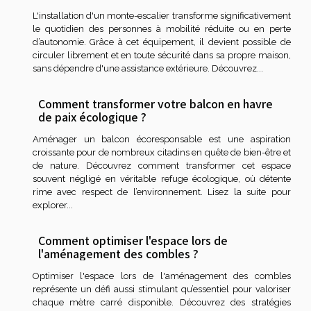
L'installation d'un monte-escalier transforme significativement
le quotidien des personnes à mobilité réduite ou en perte
d’autonomie. Grâce à cet équipement, il devient possible de
circuler librement et en toute sécurité dans sa propre maison,
sans dépendre d'une assistance extérieure. Découvrez...
Comment transformer votre balcon en havre
de paix écologique ?
Aménager un balcon écoresponsable est une aspiration
croissante pour de nombreux citadins en quête de bien-être et
de nature. Découvrez comment transformer cet espace
souvent négligé en véritable refuge écologique, où détente
rime avec respect de l’environnement. Lisez la suite pour
explorer...
Comment optimiser l'espace lors de
l'aménagement des combles ?
Optimiser l'espace lors de l'aménagement des combles
représente un défi aussi stimulant qu’essentiel pour valoriser
chaque mètre carré disponible. Découvrez des stratégies