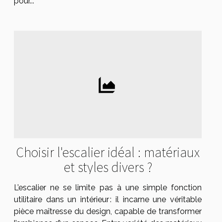
pour...
Choisir l'escalier idéal : matériaux
et styles divers ?
L’escalier ne se limite pas à une simple fonction
utilitaire dans un intérieur : il incarne une véritable
pièce maîtresse du design, capable de transformer