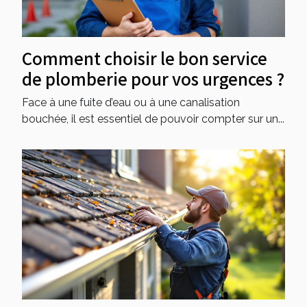
Comment choisir le bon service
de plomberie pour vos urgences ?
Face à une fuite d’eau ou à une canalisation
bouchée, il est essentiel de pouvoir compter sur un...