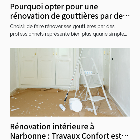
Pourquoi opter pour une
rénovation de gouttières par des
professionnels ?
Choisir de faire rénover ses gouttières par des
professionnels représente bien plus qu’une simple...
Rénovation intérieure à
Narbonne : Travaux Confort est