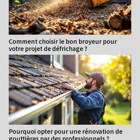
Comment choisir le bon broyeur pour
votre projet de défrichage ?
Pourquoi opter pour une rénovation de
gouttières par des professionnels ?