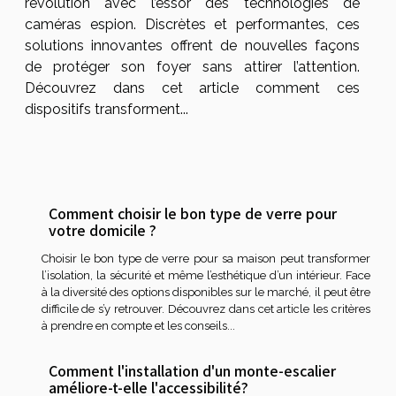
révolution avec l’essor des technologies de
caméras espion. Discrètes et performantes, ces
solutions innovantes offrent de nouvelles façons
de protéger son foyer sans attirer l’attention.
Découvrez dans cet article comment ces
dispositifs transforment...
Comment choisir le bon type de verre pour
votre domicile ?
Choisir le bon type de verre pour sa maison peut transformer
l’isolation, la sécurité et même l’esthétique d’un intérieur. Face
à la diversité des options disponibles sur le marché, il peut être
difficile de s’y retrouver. Découvrez dans cet article les critères
à prendre en compte et les conseils...
Comment l'installation d'un monte-escalier
améliore-t-elle l'accessibilité?