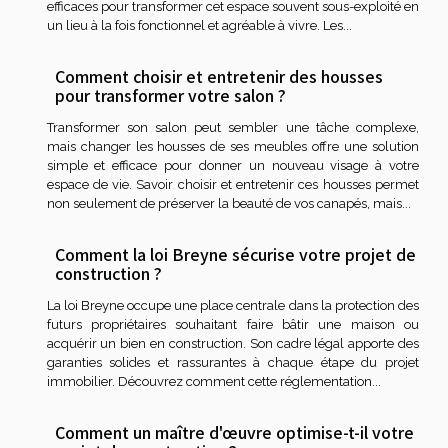
efficaces pour transformer cet espace souvent sous-exploité en
un lieu à la fois fonctionnel et agréable à vivre. Les...
Comment choisir et entretenir des housses
pour transformer votre salon ?
Transformer son salon peut sembler une tâche complexe,
mais changer les housses de ses meubles offre une solution
simple et efficace pour donner un nouveau visage à votre
espace de vie. Savoir choisir et entretenir ces housses permet
non seulement de préserver la beauté de vos canapés, mais...
Comment la loi Breyne sécurise votre projet de
construction ?
La loi Breyne occupe une place centrale dans la protection des
futurs propriétaires souhaitant faire bâtir une maison ou
acquérir un bien en construction. Son cadre légal apporte des
garanties solides et rassurantes à chaque étape du projet
immobilier. Découvrez comment cette réglementation...
Comment un maître d'œuvre optimise-t-il votre