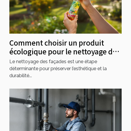
Comment choisir un produit
écologique pour le nettoyage de
façades ?
Le nettoyage des façades est une étape
déterminante pour préserver l’esthétique et la
durabilité...