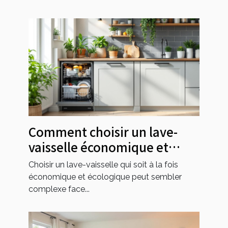
Comment choisir un lave-
vaisselle économique et
écologique ?
Choisir un lave-vaisselle qui soit à la fois
économique et écologique peut sembler
complexe face...