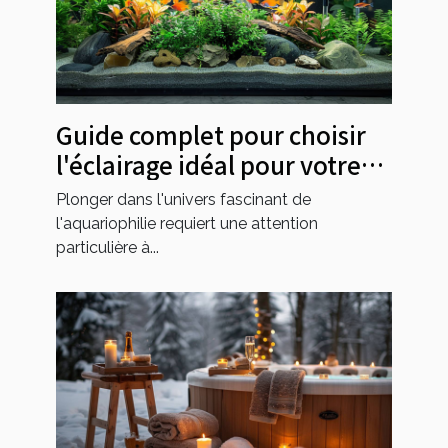
Guide complet pour choisir
l'éclairage idéal pour votre
aquarium
Plonger dans l'univers fascinant de
l'aquariophilie requiert une attention
particulière à...