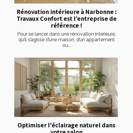
Rénovation intérieure à Narbonne :
Travaux Confort est l’entreprise de
référence !
Pour se lancer dans une rénovation intérieure,
qu’il s’agisse d’une maison, d’un appartement
ou...
Optimiser l'éclairage naturel dans
votre salon