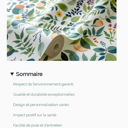
Sommaire
Respect de l’environnement garanti
Qualité et durabilité exceptionnelles
Design et personnalisation variés
Impact positif sur la santé
Facilité de pose et d’entretien