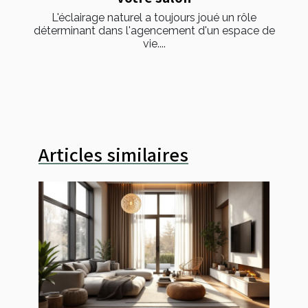
L'éclairage naturel a toujours joué un rôle
déterminant dans l'agencement d'un espace de
vie....
Articles similaires