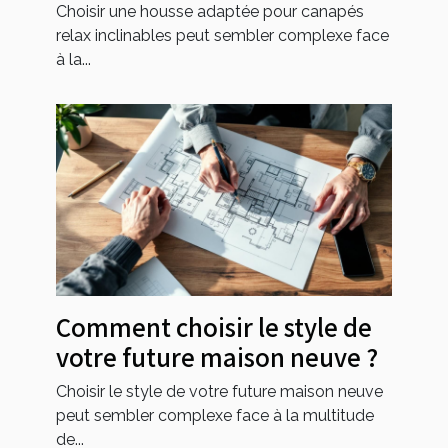
inclinables ?
Choisir une housse adaptée pour canapés
relax inclinables peut sembler complexe face
à la...
Comment choisir le style de
votre future maison neuve ?
Choisir le style de votre future maison neuve
peut sembler complexe face à la multitude
de...