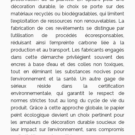
décoration durable, le choix se porte sur des
matériaux recyclés ou biodégradables, qui limitent
l’exploitation de ressources non renouvelables. La
fabrication de ces revêtements se distingue par
l’utilisation de procédés écoresponsables,
réduisant ainsi l’empreinte carbone liée à la
production et au transport. Les fabricants engagés
dans cette démarche privilégient souvent des
encres à base d’eau et des colles non toxiques,
tout en éliminant les substances nocives pour
l’environnement et la santé. Un autre gage de
sérieux réside dans la certification
environnementale, qui garantit le respect de
normes strictes tout au long du cycle de vie du
produit. Grâce à cette approche globale, le papier
peint écologique devient un choix pertinent pour
les amateurs de décoration durable soucieux de
leur impact sur l’environnement, sans compromis