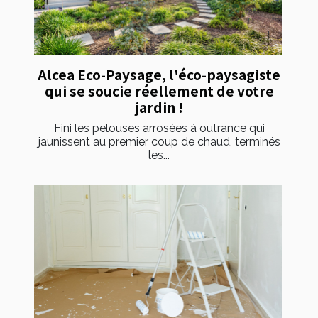
Alcea Eco-Paysage, l'éco-paysagiste
qui se soucie réellement de votre
jardin !
Fini les pelouses arrosées à outrance qui
jaunissent au premier coup de chaud, terminés
les...