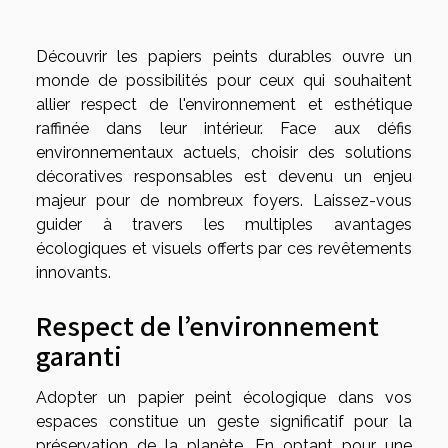
Découvrir les papiers peints durables ouvre un
monde de possibilités pour ceux qui souhaitent
allier respect de l'environnement et esthétique
raffinée dans leur intérieur. Face aux défis
environnementaux actuels, choisir des solutions
décoratives responsables est devenu un enjeu
majeur pour de nombreux foyers. Laissez-vous
guider à travers les multiples avantages
écologiques et visuels offerts par ces revêtements
innovants.
Respect de l’environnement
garanti
Adopter un papier peint écologique dans vos
espaces constitue un geste significatif pour la
préservation de la planète. En optant pour une