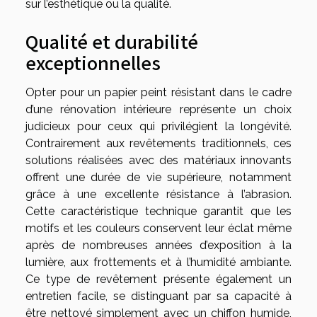
sur l’esthétique ou la qualité.
Qualité et durabilité
exceptionnelles
Opter pour un papier peint résistant dans le cadre
d’une rénovation intérieure représente un choix
judicieux pour ceux qui privilégient la longévité.
Contrairement aux revêtements traditionnels, ces
solutions réalisées avec des matériaux innovants
offrent une durée de vie supérieure, notamment
grâce à une excellente résistance à l’abrasion.
Cette caractéristique technique garantit que les
motifs et les couleurs conservent leur éclat même
après de nombreuses années d’exposition à la
lumière, aux frottements et à l’humidité ambiante.
Ce type de revêtement présente également un
entretien facile, se distinguant par sa capacité à
être nettoyé simplement avec un chiffon humide,