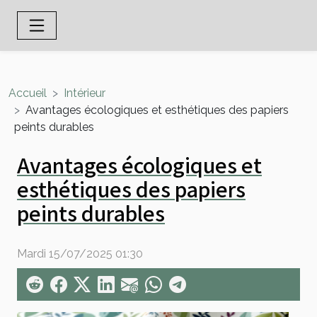
Accueil
Intérieur
Avantages écologiques et esthétiques des papiers
peints durables
Avantages écologiques et
esthétiques des papiers
peints durables
Mardi 15/07/2025 01:30