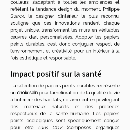
couleurs, s’adaptant à toutes les ambiances et
reflétant la tendance design du moment. Philippe
Starck, le designer d’intérieur le plus reconnu,
souligne que ces innovations rendent chaque
projet unique, transformant les murs en véritables
œuvres d’art personnalisées. Adopter les papiers
peints durables, c’est donc conjuguer respect de
l’environnement et créativité, pour un intérieur à la
fois esthétique et responsable.
Impact positif sur la santé
La sélection de papiers peints durables représente
un
choix sain
pour l’amélioration de la qualité de vie
à l’intérieur des habitats, notamment en privilégiant
des matériaux naturels et des procédés
respectueux de la santé humaine. Les papiers
peints écologiques sont spécifiquement conçus
pour être
sans COV
(composés organiques