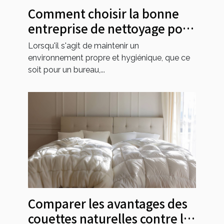
Comment choisir la bonne
entreprise de nettoyage pour
vos besoins
Lorsqu'il s'agit de maintenir un
environnement propre et hygiénique, que ce
soit pour un bureau,...
Comparer les avantages des
couettes naturelles contre les