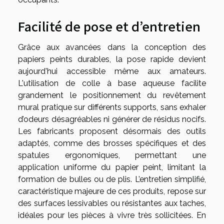
Facilité de pose et d’entretien
Grâce aux avancées dans la conception des
papiers peints durables, la pose rapide devient
aujourd'hui accessible même aux amateurs.
L'utilisation de colle à base aqueuse facilite
grandement le positionnement du revêtement
mural pratique sur différents supports, sans exhaler
d’odeurs désagréables ni générer de résidus nocifs.
Les fabricants proposent désormais des outils
adaptés, comme des brosses spécifiques et des
spatules ergonomiques, permettant une
application uniforme du papier peint, limitant la
formation de bulles ou de plis. L’entretien simplifié,
caractéristique majeure de ces produits, repose sur
des surfaces lessivables ou résistantes aux taches,
idéales pour les pièces à vivre très sollicitées. En