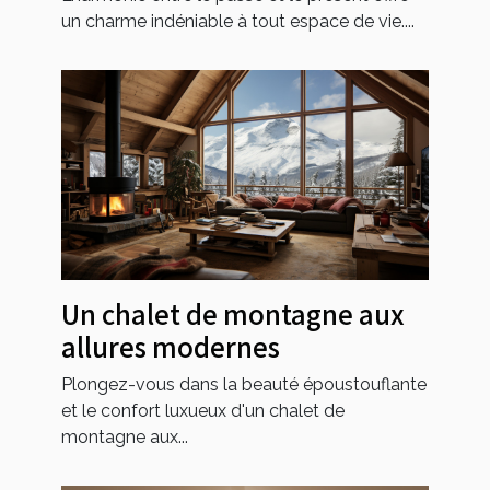
un charme indéniable à tout espace de vie....
Un chalet de montagne aux
allures modernes
Plongez-vous dans la beauté époustouflante
et le confort luxueux d'un chalet de
montagne aux...