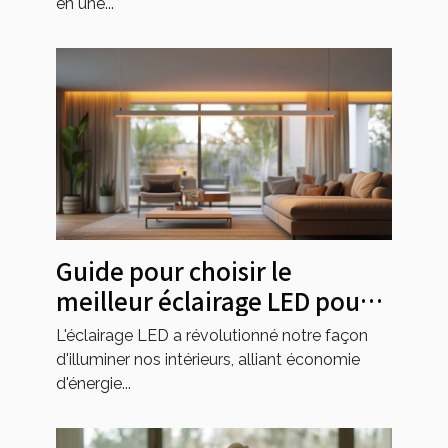
en une...
Guide pour choisir le
meilleur éclairage LED pour
la maison
L'éclairage LED a révolutionné notre façon
d'illuminer nos intérieurs, alliant économie
d'énergie...