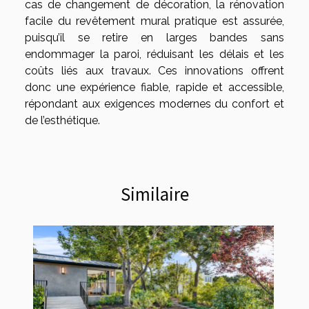
cas de changement de décoration, la rénovation
facile du revêtement mural pratique est assurée,
puisqu’il se retire en larges bandes sans
endommager la paroi, réduisant les délais et les
coûts liés aux travaux. Ces innovations offrent
donc une expérience fiable, rapide et accessible,
répondant aux exigences modernes du confort et
de l’esthétique.
Similaire