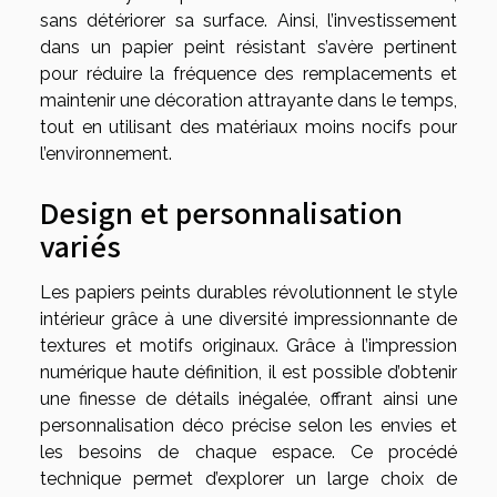
sans détériorer sa surface. Ainsi, l’investissement
dans un papier peint résistant s’avère pertinent
pour réduire la fréquence des remplacements et
maintenir une décoration attrayante dans le temps,
tout en utilisant des matériaux moins nocifs pour
l’environnement.
Design et personnalisation
variés
Les papiers peints durables révolutionnent le style
intérieur grâce à une diversité impressionnante de
textures et motifs originaux. Grâce à l’impression
numérique haute définition, il est possible d’obtenir
une finesse de détails inégalée, offrant ainsi une
personnalisation déco précise selon les envies et
les besoins de chaque espace. Ce procédé
technique permet d’explorer un large choix de