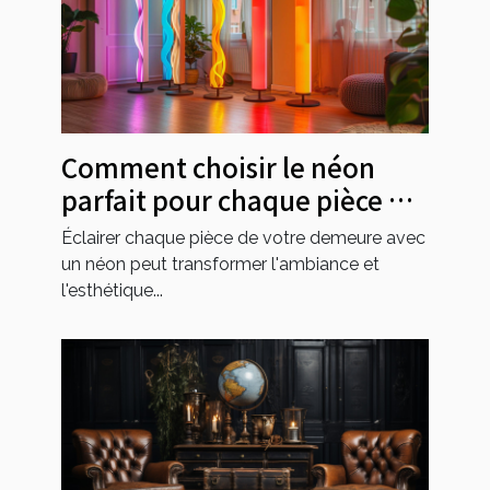
Comment choisir le néon
parfait pour chaque pièce de
votre maison
Éclairer chaque pièce de votre demeure avec
un néon peut transformer l'ambiance et
l'esthétique...