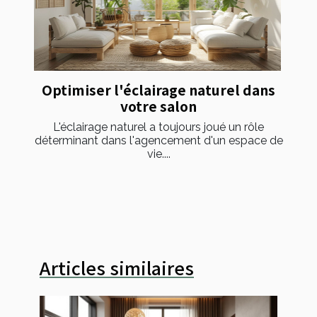
Optimiser l'éclairage naturel dans
votre salon
L'éclairage naturel a toujours joué un rôle
déterminant dans l'agencement d'un espace de
vie....
Articles similaires