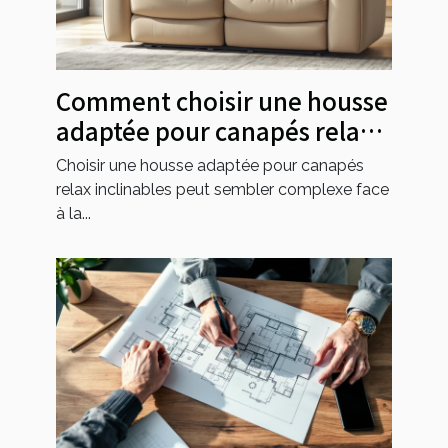
Comment choisir une housse
adaptée pour canapés relax
inclinables ?
Choisir une housse adaptée pour canapés
relax inclinables peut sembler complexe face
à la...