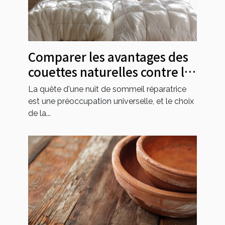
Comparer les avantages des
couettes naturelles contre les
synthétiques
La quête d'une nuit de sommeil réparatrice
est une préoccupation universelle, et le choix
de la...