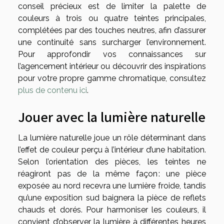
conseil précieux est de limiter la palette de
couleurs à trois ou quatre teintes principales,
complétées par des touches neutres, afin d’assurer
une continuité sans surcharger l’environnement.
Pour approfondir vos connaissances sur
l’agencement intérieur ou découvrir des inspirations
pour votre propre gamme chromatique, consultez
plus de contenu ici
.
Jouer avec la lumière naturelle
La lumière naturelle joue un rôle déterminant dans
l’effet de couleur perçu à l’intérieur d’une habitation.
Selon l’orientation des pièces, les teintes ne
réagiront pas de la même façon : une pièce
exposée au nord recevra une lumière froide, tandis
qu’une exposition sud baignera la pièce de reflets
chauds et dorés. Pour harmoniser les couleurs, il
convient d’observer la lumière à différentes heures