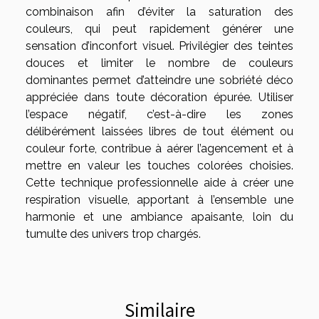
combinaison afin d’éviter la saturation des
couleurs, qui peut rapidement générer une
sensation d’inconfort visuel. Privilégier des teintes
douces et limiter le nombre de couleurs
dominantes permet d’atteindre une sobriété déco
appréciée dans toute décoration épurée. Utiliser
l’espace négatif, c’est-à-dire les zones
délibérément laissées libres de tout élément ou
couleur forte, contribue à aérer l’agencement et à
mettre en valeur les touches colorées choisies.
Cette technique professionnelle aide à créer une
respiration visuelle, apportant à l’ensemble une
harmonie et une ambiance apaisante, loin du
tumulte des univers trop chargés.
Similaire