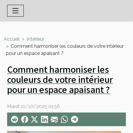
Accueil
Intérieur
Comment harmoniser les couleurs de votre intérieur
pour un espace apaisant ?
Comment harmoniser les
couleurs de votre intérieur
pour un espace apaisant ?
Mardi 21/10/2025 01:56