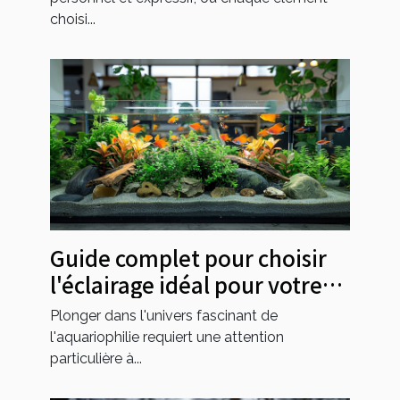
choisi...
Guide complet pour choisir
l'éclairage idéal pour votre
aquarium
Plonger dans l'univers fascinant de
l'aquariophilie requiert une attention
particulière à...