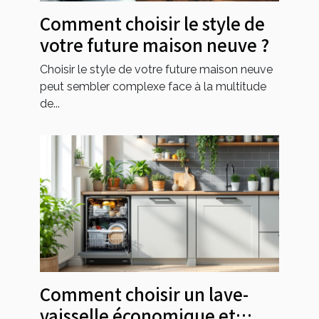
Comment choisir le style de
votre future maison neuve ?
Choisir le style de votre future maison neuve
peut sembler complexe face à la multitude
de...
Comment choisir un lave-
vaisselle économique et