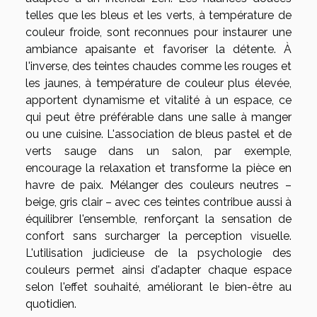
telles que les bleus et les verts, à température de
couleur froide, sont reconnues pour instaurer une
ambiance apaisante et favoriser la détente. À
l'inverse, des teintes chaudes comme les rouges et
les jaunes, à température de couleur plus élevée,
apportent dynamisme et vitalité à un espace, ce
qui peut être préférable dans une salle à manger
ou une cuisine. L'association de bleus pastel et de
verts sauge dans un salon, par exemple,
encourage la relaxation et transforme la pièce en
havre de paix. Mélanger des couleurs neutres –
beige, gris clair – avec ces teintes contribue aussi à
équilibrer l'ensemble, renforçant la sensation de
confort sans surcharger la perception visuelle.
L'utilisation judicieuse de la psychologie des
couleurs permet ainsi d'adapter chaque espace
selon l'effet souhaité, améliorant le bien-être au
quotidien.