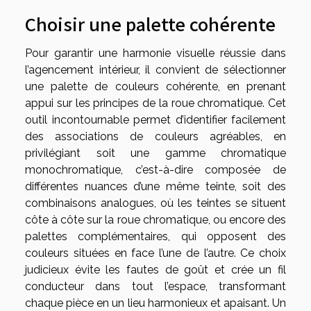
Choisir une palette cohérente
Pour garantir une harmonie visuelle réussie dans
l’agencement intérieur, il convient de sélectionner
une palette de couleurs cohérente, en prenant
appui sur les principes de la roue chromatique. Cet
outil incontournable permet d’identifier facilement
des associations de couleurs agréables, en
privilégiant soit une gamme chromatique
monochromatique, c’est-à-dire composée de
différentes nuances d’une même teinte, soit des
combinaisons analogues, où les teintes se situent
côte à côte sur la roue chromatique, ou encore des
palettes complémentaires, qui opposent des
couleurs situées en face l’une de l’autre. Ce choix
judicieux évite les fautes de goût et crée un fil
conducteur dans tout l’espace, transformant
chaque pièce en un lieu harmonieux et apaisant. Un