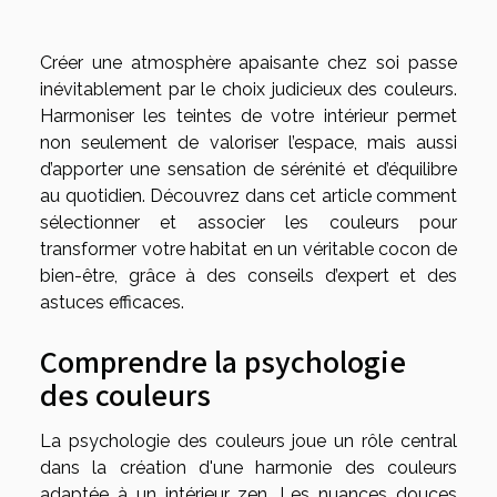
Créer une atmosphère apaisante chez soi passe
inévitablement par le choix judicieux des couleurs.
Harmoniser les teintes de votre intérieur permet
non seulement de valoriser l’espace, mais aussi
d’apporter une sensation de sérénité et d’équilibre
au quotidien. Découvrez dans cet article comment
sélectionner et associer les couleurs pour
transformer votre habitat en un véritable cocon de
bien-être, grâce à des conseils d’expert et des
astuces efficaces.
Comprendre la psychologie
des couleurs
La psychologie des couleurs joue un rôle central
dans la création d'une harmonie des couleurs
adaptée à un intérieur zen. Les nuances douces