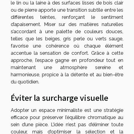
le lin ou la laine à des surfaces lisses de bois clair
ou de pierre apporte une transition subtile entre les
différentes teintes, renforçant le sentiment
d’apaisement. Miser sur des matières naturelles
s’accordant à une palette de couleurs douces,
telles que les beiges, gris perle ou verts sauge,
favorise une cohérence où chaque élément
accentue la sensation de confort. Grâce à cette
approche, l’espace gagne en profondeur tout en
maintenant une atmosphère sereine et
harmonieuse, propice à la détente et au bien-être
du quotidien.
Éviter la surcharge visuelle
Adopter un espace minimaliste est une stratégie
efficace pour préserver l’équilibre chromatique au
sein d’une pièce. L’idée n’est pas d’éliminer toute
couleur, mais d’optimiser la sélection et la