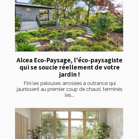
Alcea Eco-Paysage, l'éco-paysagiste
qui se soucie réellement de votre
jardin !
Fini les pelouses arrosées à outrance qui
jaunissent au premier coup de chaud, terminés
les...