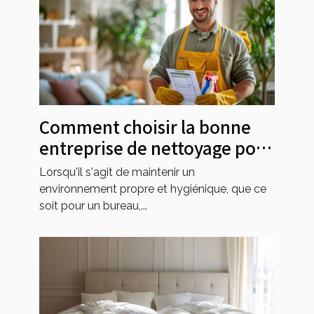
Comment choisir la bonne
entreprise de nettoyage pour
vos besoins
Lorsqu'il s'agit de maintenir un
environnement propre et hygiénique, que ce
soit pour un bureau,...