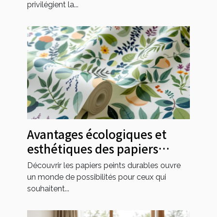
privilégient la...
Avantages écologiques et
esthétiques des papiers
peints durables
Découvrir les papiers peints durables ouvre
un monde de possibilités pour ceux qui
souhaitent...