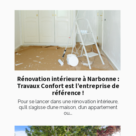
Rénovation intérieure à Narbonne :
Travaux Confort est l’entreprise de
référence !
Pour se lancer dans une rénovation intérieure,
qu’il s’agisse d’une maison, d’un appartement
ou...