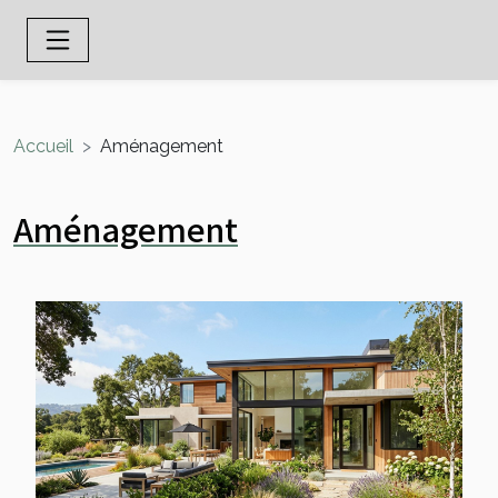
Accueil
Aménagement
Aménagement