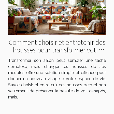
Comment choisir et entretenir des
housses pour transformer votre
salon ?
Transformer son salon peut sembler une tâche
complexe, mais changer les housses de ses
meubles offre une solution simple et efficace pour
donner un nouveau visage à votre espace de vie.
Savoir choisir et entretenir ces housses permet non
seulement de préserver la beauté de vos canapés,
mais...