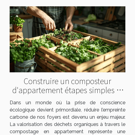
Construire un composteur
d'appartement étapes simples et
impact environnemental
Dans un monde où la prise de conscience
écologique devient primordiale, réduire l’empreinte
carbone de nos foyers est devenu un enjeu majeur.
La valorisation des déchets organiques à travers le
compostage en appartement représente une