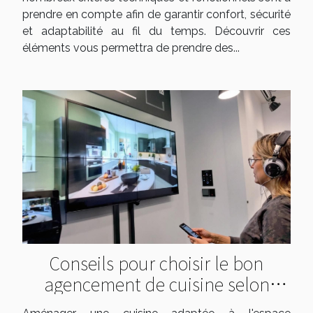
prendre en compte afin de garantir confort, sécurité
et adaptabilité au fil du temps. Découvrir ces
éléments vous permettra de prendre des...
Conseils pour choisir le bon
agencement de cuisine selon
l'espace disponible