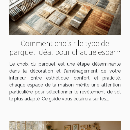
Comment choisir le type de
parquet idéal pour chaque espace
de votre maison
Le choix du parquet est une étape déterminante
dans la décoration et l'aménagement de votre
intérieur. Entre esthétique, confort et praticité,
chaque espace de la maison mérite une attention
particulière pour sélectionner le revêtement de sol
le plus adapté. Ce guide vous éclairera sur les...