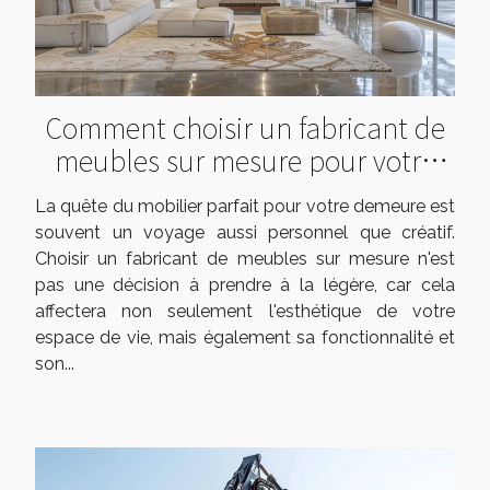
Comment choisir un fabricant de
meubles sur mesure pour votre
maison
La quête du mobilier parfait pour votre demeure est
souvent un voyage aussi personnel que créatif.
Choisir un fabricant de meubles sur mesure n'est
pas une décision à prendre à la légère, car cela
affectera non seulement l'esthétique de votre
espace de vie, mais également sa fonctionnalité et
son...