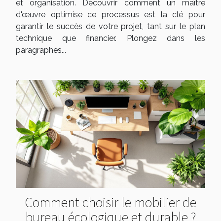
et organisation. Découvrir comment un maître
d'œuvre optimise ce processus est la clé pour
garantir le succès de votre projet, tant sur le plan
technique que financier. Plongez dans les
paragraphes...
Comment choisir le mobilier de
bureau écologique et durable ?