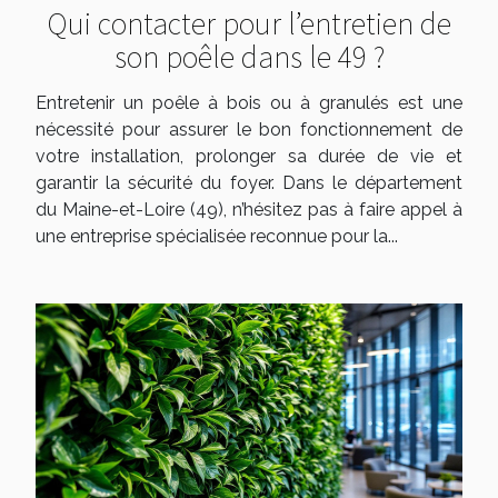
Qui contacter pour l’entretien de
son poêle dans le 49 ?
Entretenir un poêle à bois ou à granulés est une
nécessité pour assurer le bon fonctionnement de
votre installation, prolonger sa durée de vie et
garantir la sécurité du foyer. Dans le département
du Maine-et-Loire (49), n’hésitez pas à faire appel à
une entreprise spécialisée reconnue pour la...