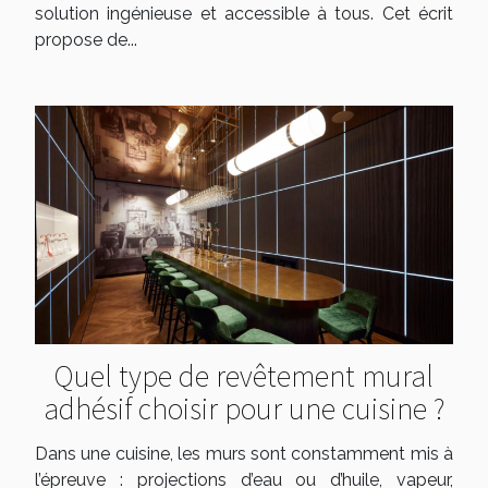
solution ingénieuse et accessible à tous. Cet écrit
propose de...
Quel type de revêtement mural
adhésif choisir pour une cuisine ?
Dans une cuisine, les murs sont constamment mis à
l’épreuve : projections d’eau ou d’huile, vapeur,