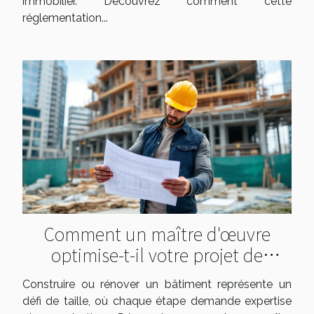
immobilier. Découvrez comment cette
réglementation...
Comment un maître d'œuvre
optimise-t-il votre projet de
construction ?
Construire ou rénover un bâtiment représente un
défi de taille, où chaque étape demande expertise