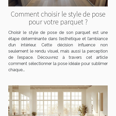
Comment choisir le style de pose
pour votre parquet ?
Choisir le style de pose de son parquet est une
étape déterminante dans l’esthétique et l’ambiance
d’un intérieur. Cette décision influence non
seulement le rendu visuel, mais aussi la perception
de l’espace. Découvrez à travers cet article
comment sélectionner la pose idéale pour sublimer
chaque...