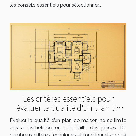
les conseils essentiels pour sélectionner...
Les critères essentiels pour
évaluer la qualité d'un plan de
maison
Évaluer la qualité d’un plan de maison ne se limite
pas à l’esthétique ou à la taille des pièces. De
nombreux critères techniques et fonctionnels sont à