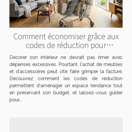
Comment économiser grâce aux
codes de réduction pour
l'ameublement ?
Décorer son intérieur ne devrait pas rimer avec
dépenses excessives. Pourtant, l'achat de meubles
et d'accessoires peut vite faire grimper la facture.
Découvrez comment les codes de réduction
permettent d'aménager un espace tendance tout
en préservant son budget, et laissez-vous guider
pour...