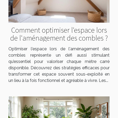
Comment optimiser l'espace lors
de l'aménagement des combles ?
Optimiser l'espace lors de l'aménagement des
combles représente un défi aussi stimulant
qu’essentiel pour valoriser chaque mètre carré
disponible. Découvrez des stratégies efficaces pour
transformer cet espace souvent sous-exploité en
un lieu à la fois fonctionnel et agréable à vivre. Les...