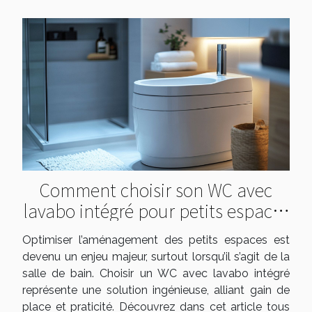
Comment choisir son WC avec
lavabo intégré pour petits espaces
?
Optimiser l’aménagement des petits espaces est
devenu un enjeu majeur, surtout lorsqu’il s’agit de la
salle de bain. Choisir un WC avec lavabo intégré
représente une solution ingénieuse, alliant gain de
place et praticité. Découvrez dans cet article tous