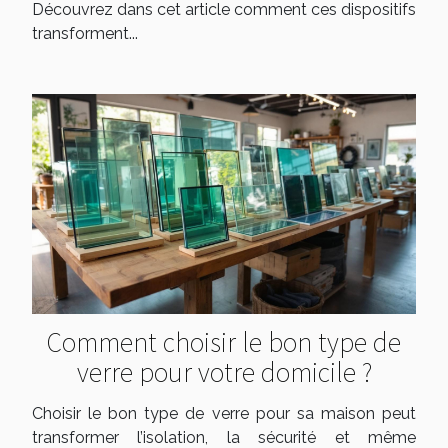
Découvrez dans cet article comment ces dispositifs
transforment...
Comment choisir le bon type de
verre pour votre domicile ?
Choisir le bon type de verre pour sa maison peut
transformer l’isolation, la sécurité et même