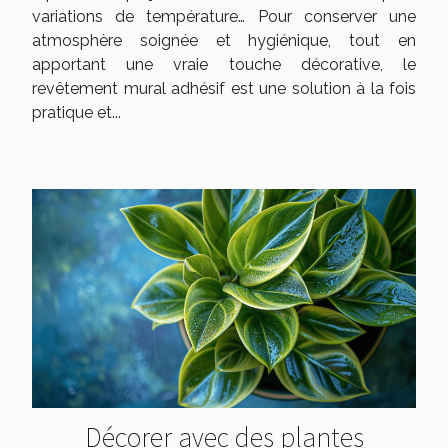
variations de température… Pour conserver une
atmosphère soignée et hygiénique, tout en
apportant une vraie touche décorative, le
revêtement mural adhésif est une solution à la fois
pratique et...
Décorer avec des plantes