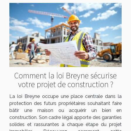
Comment la loi Breyne sécurise
votre projet de construction ?
La loi Breyne occupe une place centrale dans la
protection des futurs propriétaires souhaitant faire
bâtir une maison ou acquérir un bien en
construction. Son cadre légal apporte des garanties
solides et rassurantes à chaque étape du projet