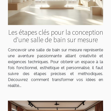
Les étapes clés pour la conception
d'une salle de bain sur mesure
Concevoir une salle de bain sur mesure représente
une aventure passionnante alliant créativité et
exigences techniques. Pour obtenir un espace à la
fois fonctionnel, esthétique et personnalisé, il faut
suivre des étapes précises et méthodiques.
Découvrez comment transformer vos idées en
réalité...