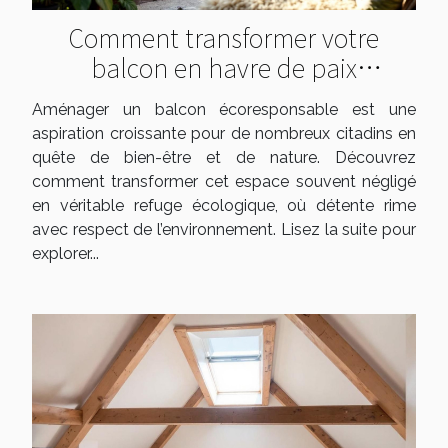
Comment transformer votre
balcon en havre de paix
écologique ?
Aménager un balcon écoresponsable est une
aspiration croissante pour de nombreux citadins en
quête de bien-être et de nature. Découvrez
comment transformer cet espace souvent négligé
en véritable refuge écologique, où détente rime
avec respect de l’environnement. Lisez la suite pour
explorer...