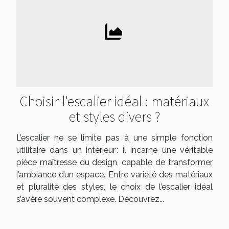
Choisir l'escalier idéal : matériaux
et styles divers ?
L’escalier ne se limite pas à une simple fonction
utilitaire dans un intérieur : il incarne une véritable
pièce maîtresse du design, capable de transformer
l’ambiance d’un espace. Entre variété des matériaux
et pluralité des styles, le choix de l’escalier idéal
s’avère souvent complexe. Découvrez...