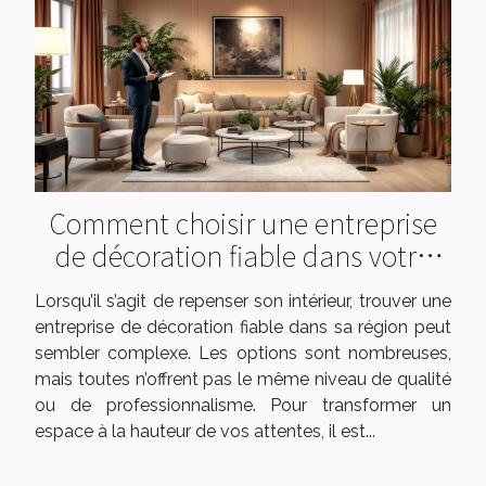
Comment choisir une entreprise
de décoration fiable dans votre
région ?
Lorsqu’il s’agit de repenser son intérieur, trouver une
entreprise de décoration fiable dans sa région peut
sembler complexe. Les options sont nombreuses,
mais toutes n’offrent pas le même niveau de qualité
ou de professionnalisme. Pour transformer un
espace à la hauteur de vos attentes, il est...