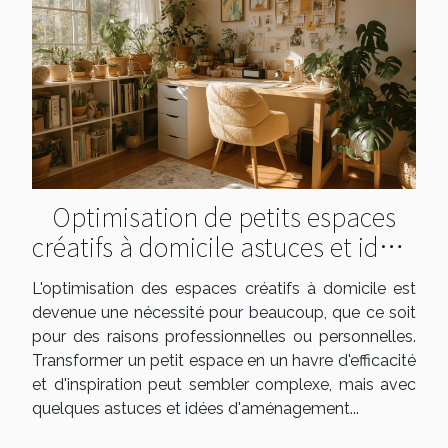
Optimisation de petits espaces
créatifs à domicile astuces et idées
d'aménagement
L'optimisation des espaces créatifs à domicile est
devenue une nécessité pour beaucoup, que ce soit
pour des raisons professionnelles ou personnelles.
Transformer un petit espace en un havre d'efficacité
et d'inspiration peut sembler complexe, mais avec
quelques astuces et idées d'aménagement...