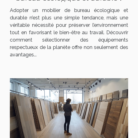
Adopter un mobilier de bureau écologique et
durable n’est plus une simple tendance, mais une
véritable nécessité pour préserver l’environnement
tout en favorisant le bien-être au travail. Découvrir
comment sélectionner des équipements
respectueux de la planète offre non seulement des
avantages...