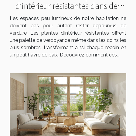
d’intérieur résistantes dans des
espaces peu lumineux
Les espaces peu lumineux de notre habitation ne
doivent pas pour autant rester dépourvus de
verdure. Les plantes d’intérieur résistantes offrent
une palette de verdoyance même dans les coins les
plus sombres, transformant ainsi chaque recoin en
un petit havre de paix. Découvrez comment ces...