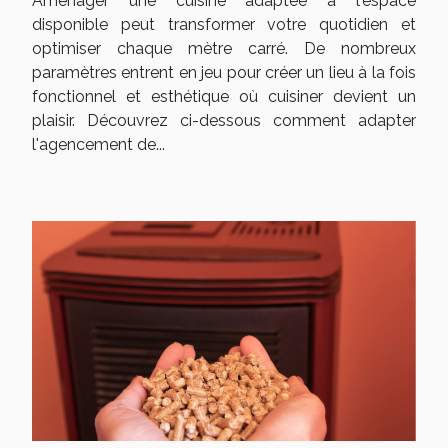
Aménager une cuisine adaptée à l'espace
disponible peut transformer votre quotidien et
optimiser chaque mètre carré. De nombreux
paramètres entrent en jeu pour créer un lieu à la fois
fonctionnel et esthétique où cuisiner devient un
plaisir. Découvrez ci-dessous comment adapter
l'agencement de...