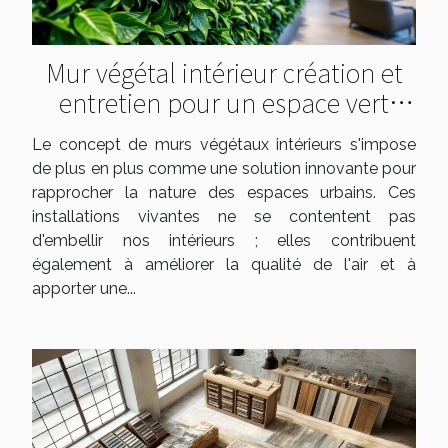
Mur végétal intérieur création et
entretien pour un espace vert
urbain
Le concept de murs végétaux intérieurs s'impose
de plus en plus comme une solution innovante pour
rapprocher la nature des espaces urbains. Ces
installations vivantes ne se contentent pas
d'embellir nos intérieurs ; elles contribuent
également à améliorer la qualité de l'air et à
apporter une...