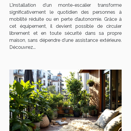
l'accessibilité?
L'installation d'un monte-escalier transforme
significativement le quotidien des personnes à
mobilité réduite ou en perte d’autonomie. Grâce à
cet équipement, il devient possible de circuler
librement et en toute sécurité dans sa propre
maison, sans dépendre d'une assistance extérieure.
Découvrez...