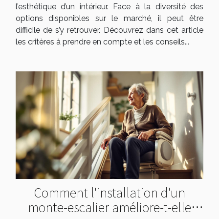
l’esthétique d’un intérieur. Face à la diversité des
options disponibles sur le marché, il peut être
difficile de s’y retrouver. Découvrez dans cet article
les critères à prendre en compte et les conseils...
Comment l'installation d'un
monte-escalier améliore-t-elle