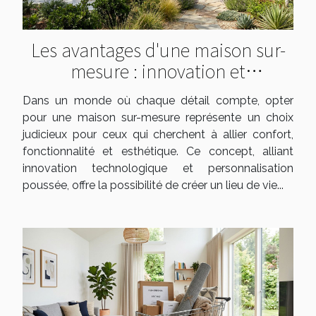
Les avantages d'une maison sur-
mesure : innovation et
personnalisation
Dans un monde où chaque détail compte, opter
pour une maison sur-mesure représente un choix
judicieux pour ceux qui cherchent à allier confort,
fonctionnalité et esthétique. Ce concept, alliant
innovation technologique et personnalisation
poussée, offre la possibilité de créer un lieu de vie...