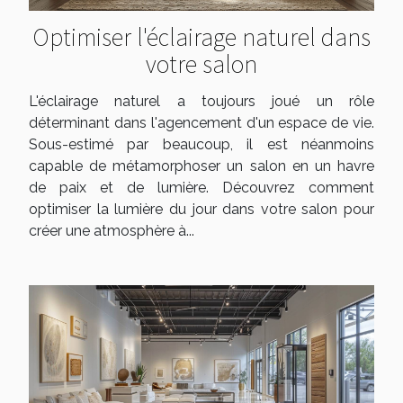
Optimiser l'éclairage naturel dans
votre salon
L'éclairage naturel a toujours joué un rôle
déterminant dans l'agencement d'un espace de vie.
Sous-estimé par beaucoup, il est néanmoins
capable de métamorphoser un salon en un havre
de paix et de lumière. Découvrez comment
optimiser la lumière du jour dans votre salon pour
créer une atmosphère à...