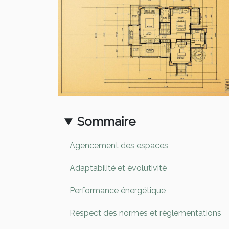
Sommaire
Agencement des espaces
Adaptabilité et évolutivité
Performance énergétique
Respect des normes et réglementations