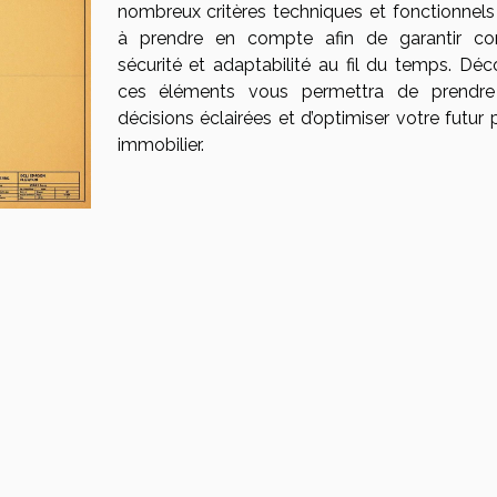
nombreux critères techniques et fonctionnels
à prendre en compte afin de garantir con
sécurité et adaptabilité au fil du temps. Déco
ces éléments vous permettra de prendr
décisions éclairées et d’optimiser votre futur 
immobilier.