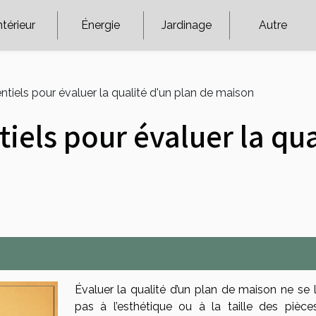
ntérieur
Énergie
Jardinage
Autre
entiels pour évaluer la qualité d'un plan de maison
tiels pour évaluer la qu
Évaluer la qualité d’un plan de maison ne se l
pas à l’esthétique ou à la taille des pièce