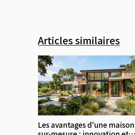
Articles similaires
Les avantages d'une maison
sur-mesure : innovation et