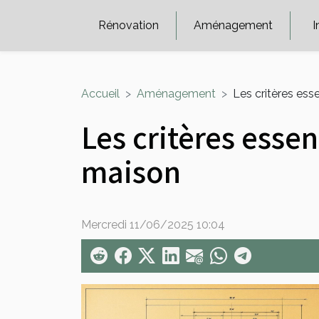
Rénovation
Aménagement
I
Accueil
Aménagement
Les critères ess
Les critères essen
maison
Mercredi 11/06/2025 10:04