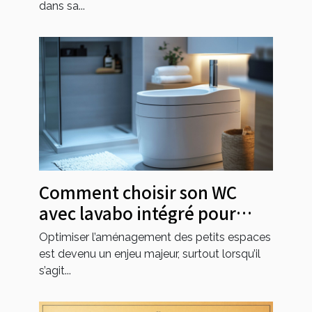
dans sa...
Comment choisir son WC
avec lavabo intégré pour
petits espaces ?
Optimiser l’aménagement des petits espaces
est devenu un enjeu majeur, surtout lorsqu’il
s’agit...