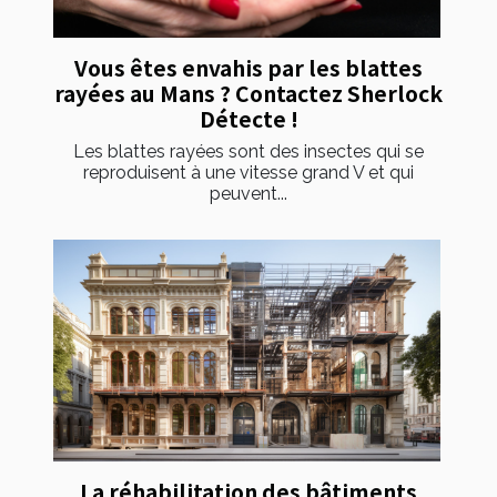
Vous êtes envahis par les blattes
rayées au Mans ? Contactez Sherlock
Détecte !
Les blattes rayées sont des insectes qui se
reproduisent à une vitesse grand V et qui
peuvent...
La réhabilitation des bâtiments