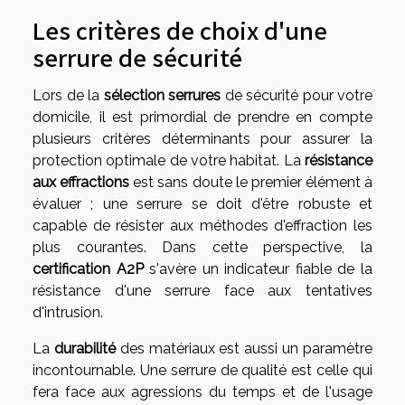
Les critères de choix d'une
serrure de sécurité
Lors de la
sélection serrures
de sécurité pour votre
domicile, il est primordial de prendre en compte
plusieurs critères déterminants pour assurer la
protection optimale de votre habitat. La
résistance
aux effractions
est sans doute le premier élément à
évaluer ; une serrure se doit d'être robuste et
capable de résister aux méthodes d'effraction les
plus courantes. Dans cette perspective, la
certification A2P
s'avère un indicateur fiable de la
résistance d'une serrure face aux tentatives
d'intrusion.
La
durabilité
des matériaux est aussi un paramètre
incontournable. Une serrure de qualité est celle qui
fera face aux agressions du temps et de l'usage