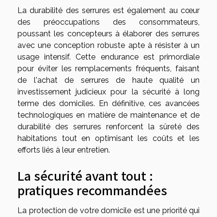
La durabilité des serrures est également au cœur
des préoccupations des consommateurs,
poussant les concepteurs à élaborer des serrures
avec une conception robuste apte à résister à un
usage intensif. Cette endurance est primordiale
pour éviter les remplacements fréquents, faisant
de l'achat de serrures de haute qualité un
investissement judicieux pour la sécurité à long
terme des domiciles. En définitive, ces avancées
technologiques en matière de maintenance et de
durabilité des serrures renforcent la sûreté des
habitations tout en optimisant les coûts et les
efforts liés à leur entretien.
La sécurité avant tout :
pratiques recommandées
La protection de votre domicile est une priorité qui