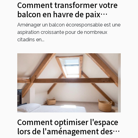
Comment transformer votre
balcon en havre de paix
écologique ?
Aménager un balcon écoresponsable est une
aspiration croissante pour de nombreux
citadins en...
Comment optimiser l'espace
lors de l'aménagement des