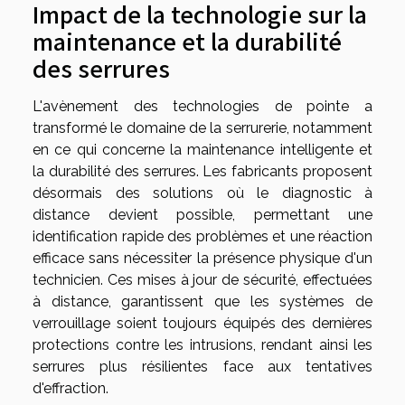
Impact de la technologie sur la
maintenance et la durabilité
des serrures
L'avènement des technologies de pointe a
transformé le domaine de la serrurerie, notamment
en ce qui concerne la maintenance intelligente et
la durabilité des serrures. Les fabricants proposent
désormais des solutions où le diagnostic à
distance devient possible, permettant une
identification rapide des problèmes et une réaction
efficace sans nécessiter la présence physique d'un
technicien. Ces mises à jour de sécurité, effectuées
à distance, garantissent que les systèmes de
verrouillage soient toujours équipés des dernières
protections contre les intrusions, rendant ainsi les
serrures plus résilientes face aux tentatives
d'effraction.