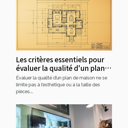
Les critères essentiels pour
évaluer la qualité d'un plan
de maison
Évaluer la qualité d’un plan de maison ne se
limite pas à l’esthétique ou à la taille des
pièces....