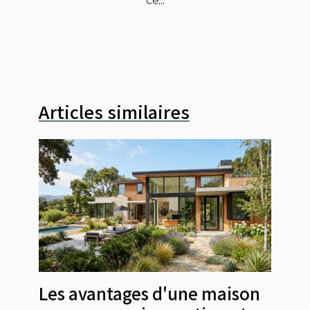
ce...
Articles similaires
Les avantages d'une maison