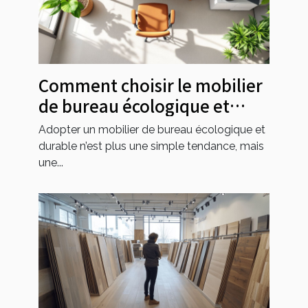
Comment choisir le mobilier
de bureau écologique et
durable ?
Adopter un mobilier de bureau écologique et
durable n’est plus une simple tendance, mais
une...