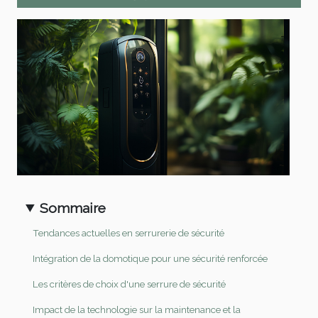
Sommaire
Tendances actuelles en serrurerie de sécurité
Intégration de la domotique pour une sécurité renforcée
Les critères de choix d'une serrure de sécurité
Impact de la technologie sur la maintenance et la