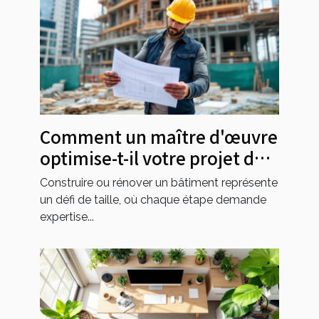
Comment un maître d'œuvre
optimise-t-il votre projet de
construction ?
Construire ou rénover un bâtiment représente
un défi de taille, où chaque étape demande
expertise...