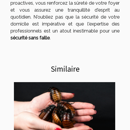
proactives, vous renforcez la sûreté de votre foyer
et vous assurez une tranquillité d'esprit au
quotidien. N'oubliez pas que la sécurité de votre
domicile est impérative et que l'expertise des
professionnels est un atout inestimable pour une
sécurité sans faille
.
Similaire