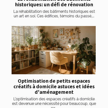
historiques: un défi de rénovation
La réhabilitation des bâtiments historiques est
un art en soi. Ces édifices, témoins du passé,...
Optimisation de petits espaces
créatifs à domicile astuces et idées
d'aménagement
L'optimisation des espaces créatifs à domicile
est devenue une nécessité pour beaucoup, que