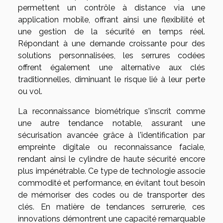
permettent un contrôle à distance via une
application mobile, offrant ainsi une flexibilité et
une gestion de la sécurité en temps réel.
Répondant à une demande croissante pour des
solutions personnalisées, les serrures codées
offrent également une alternative aux clés
traditionnelles, diminuant le risque lié à leur perte
ou vol.
La reconnaissance biométrique s'inscrit comme
une autre tendance notable, assurant une
sécurisation avancée grâce à l'identification par
empreinte digitale ou reconnaissance faciale,
rendant ainsi le cylindre de haute sécurité encore
plus impénétrable. Ce type de technologie associe
commodité et performance, en évitant tout besoin
de mémoriser des codes ou de transporter des
clés. En matière de tendances serrurerie, ces
innovations démontrent une capacité remarquable