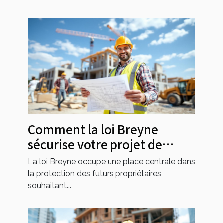
Comment la loi Breyne
sécurise votre projet de
construction ?
La loi Breyne occupe une place centrale dans
la protection des futurs propriétaires
souhaitant...