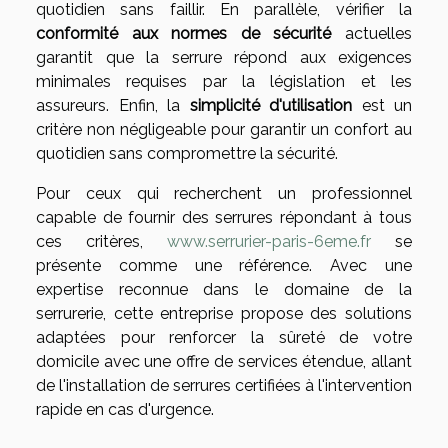
quotidien sans faillir. En parallèle, vérifier la
conformité aux normes de sécurité
actuelles
garantit que la serrure répond aux exigences
minimales requises par la législation et les
assureurs. Enfin, la
simplicité d'utilisation
est un
critère non négligeable pour garantir un confort au
quotidien sans compromettre la sécurité.
Pour ceux qui recherchent un professionnel
capable de fournir des serrures répondant à tous
ces critères,
www.serrurier-paris-6eme.fr
se
présente comme une référence. Avec une
expertise reconnue dans le domaine de la
serrurerie, cette entreprise propose des solutions
adaptées pour renforcer la sûreté de votre
domicile avec une offre de services étendue, allant
de l'installation de serrures certifiées à l'intervention
rapide en cas d'urgence.