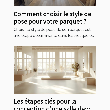
Comment choisir le style de
pose pour votre parquet ?
Choisir le style de pose de son parquet est
une étape déterminante dans l’esthétique et...
Les étapes clés pour la
conception d'une salle de