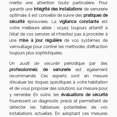
mérite une attention toute particulière. Pour
garantir une
intégrité des installations
de serrurerie
optimale, il est conseillé de suivre des
pratiques de
sécurité
éprouvées. La
vigilance constante
est
votre meilleure alliée : soyez toujours attentif à
l'état de vos serrures et n'hésitez pas à procéder à
une
mise à jour régulière
de vos systèmes de
verrouillage pour contrer les méthodes d'effraction
toujours plus sophistiquées.
Un
audit de sécurité
périodique par des
professionnels de serrurerie
est également
recommandé. Ces experts sont en mesure
d'évaluer les risques spécifiques à votre habitation
et de vous proposer des solutions sur mesure pour
y remédier. En outre, les
évaluations de sécurité
fournissent un diagnostic précis et permettent de
détecter les faiblesses potentielles de vos
installations actuelles. En adoptant ces mesures