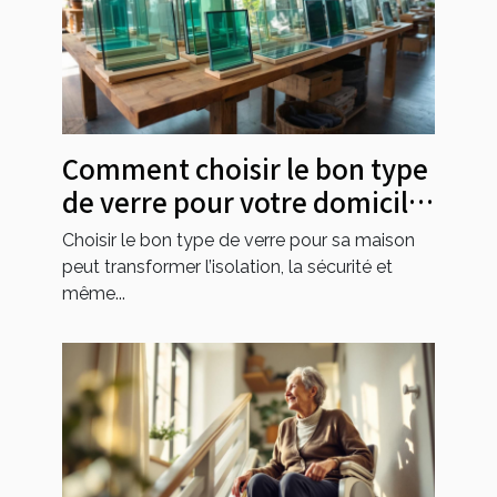
Comment choisir le bon type
de verre pour votre domicile
?
Choisir le bon type de verre pour sa maison
peut transformer l’isolation, la sécurité et
même...