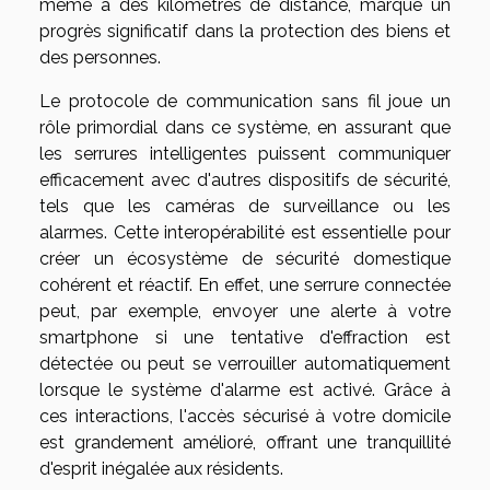
même à des kilomètres de distance, marque un
progrès significatif dans la protection des biens et
des personnes.
Le protocole de communication sans fil joue un
rôle primordial dans ce système, en assurant que
les serrures intelligentes puissent communiquer
efficacement avec d'autres dispositifs de sécurité,
tels que les caméras de surveillance ou les
alarmes. Cette interopérabilité est essentielle pour
créer un écosystème de sécurité domestique
cohérent et réactif. En effet, une serrure connectée
peut, par exemple, envoyer une alerte à votre
smartphone si une tentative d'effraction est
détectée ou peut se verrouiller automatiquement
lorsque le système d'alarme est activé. Grâce à
ces interactions, l'accès sécurisé à votre domicile
est grandement amélioré, offrant une tranquillité
d'esprit inégalée aux résidents.