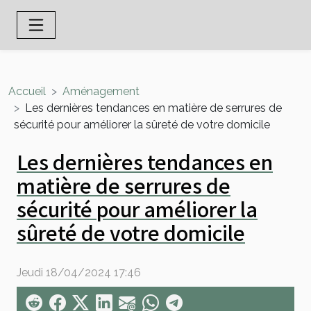
Accueil
Aménagement
Les dernières tendances en matière de serrures de
sécurité pour améliorer la sûreté de votre domicile
Les dernières tendances en
matière de serrures de
sécurité pour améliorer la
sûreté de votre domicile
Jeudi 18/04/2024 17:46