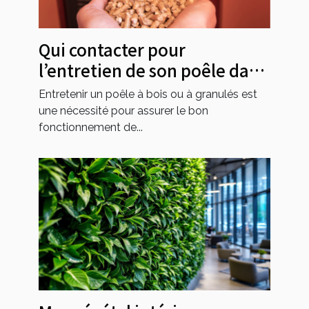
Qui contacter pour
l’entretien de son poêle dans
le 49 ?
Entretenir un poêle à bois ou à granulés est
une nécessité pour assurer le bon
fonctionnement de...