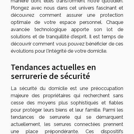
manière dont elles transforment notre quotidien.
Plongez avec nous dans cet univers fascinant et
découvrez comment assurer une protection
optimale de votre espace personnel. Chaque
avancée technologique apporte son lot de
solutions et de tranquillité d'esprit. Il est temps de
découvrir comment vous pouvez bénéficier de ces
évolutions pour l'intégrité de votre domicile.
Tendances actuelles en
serrurerie de sécurité
La sécurité du domicile est une préoccupation
majeure des propriétaires qui recherchent sans
cesse des moyens plus sophistiqués et fiables
pour protéger leurs biens et leur famille. Parmi les
tendances de serrurerie qui se démarquent
actuellement, les serrures connectées prennent
une place prépondérante. Ces dispositifs