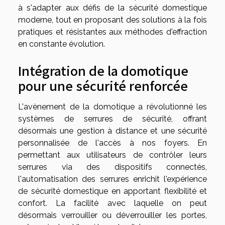
à s'adapter aux défis de la sécurité domestique
moderne, tout en proposant des solutions à la fois
pratiques et résistantes aux méthodes d'effraction
en constante évolution.
Intégration de la domotique
pour une sécurité renforcée
L'avènement de la domotique a révolutionné les
systèmes de serrures de sécurité, offrant
désormais une gestion à distance et une sécurité
personnalisée de l'accès à nos foyers. En
permettant aux utilisateurs de contrôler leurs
serrures via des dispositifs connectés,
l'automatisation des serrures enrichit l'expérience
de sécurité domestique en apportant flexibilité et
confort. La facilité avec laquelle on peut
désormais verrouiller ou déverrouiller les portes,