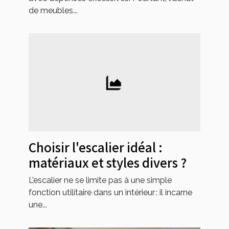
de meubles...
Choisir l'escalier idéal :
matériaux et styles divers ?
L’escalier ne se limite pas à une simple
fonction utilitaire dans un intérieur : il incarne
une...