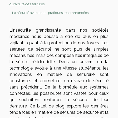
durabilité des serrures
La sécurité avant tout : pratiques recommandées
L'insécurité grandissante dans nos sociétés
modernes nous pousse à être de plus en plus
vigilants quant à la protection de nos foyers. Les
serrures de sécurité ne sont plus de simples
mécanismes, mais des composantes intégrales de
la sûreté résidentielle. Dans un univers où la
technologie évolue à une vitesse stupéfiante, les
innovations en matière de serrurerie sont
constantes et promettent un niveau de sécurité
sans précédent. De la biométrie aux systèmes
connectés, les possibilités sont vastes pour ceux
qui souhaitent renforcer la sécurité de leur
demeure. Ce billet de blog explore les dernières
tendances en matière de serrures de sécurité et la