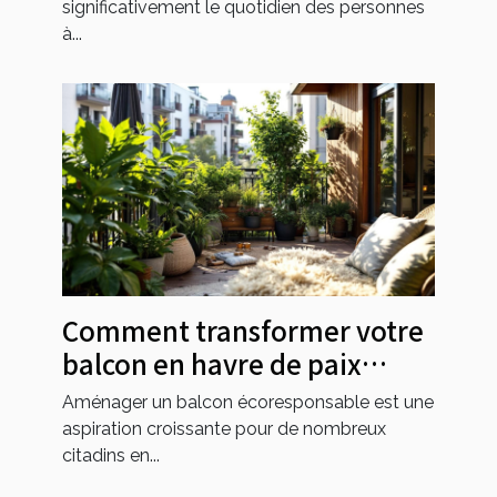
significativement le quotidien des personnes
à...
Comment transformer votre
balcon en havre de paix
écologique ?
Aménager un balcon écoresponsable est une
aspiration croissante pour de nombreux
citadins en...