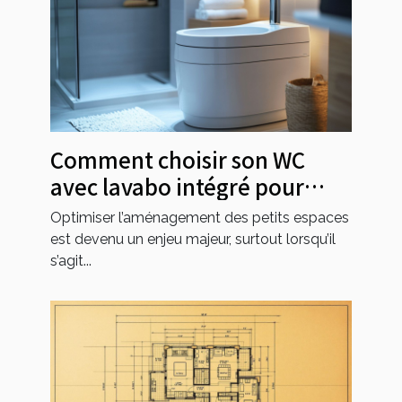
Comment choisir son WC
avec lavabo intégré pour
petits espaces ?
Optimiser l’aménagement des petits espaces
est devenu un enjeu majeur, surtout lorsqu’il
s’agit...