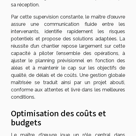
sa réception.
Par cette supervision constante, le maître d'œuvre
assure une communication fluide entre les
intervenants, identifie rapidement les risques
potentiels et propose des solutions adaptées. La
réussite d’un chantier repose largement sur cette
capacité à piloter l’ensemble des opérations, à
ajuster le planning prévisionnel en fonction des
aléas et à maintenir le cap sur les objectifs de
qualité, de délais et de coûts. Une gestion globale
maîtrisée se traduit ainsi par un projet abouti,
conforme aux attentes et livré dans les meilleures
conditions.
Optimisation des coûts et
budgets
Le maître d'œuvre joue un rôle central dans