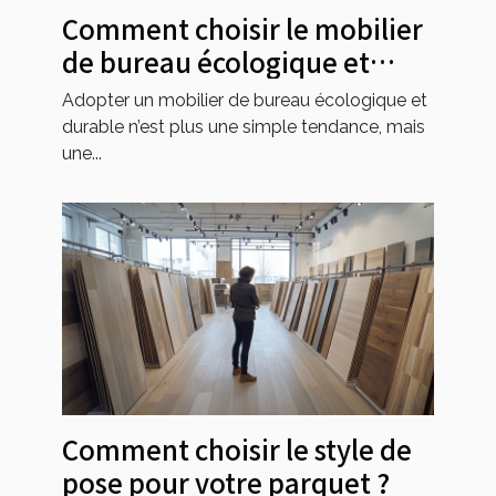
Comment choisir le mobilier
de bureau écologique et
durable ?
Adopter un mobilier de bureau écologique et
durable n’est plus une simple tendance, mais
une...
Comment choisir le style de
pose pour votre parquet ?