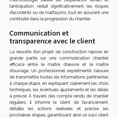
l’anticipation, réduit significativement les risques
d’accidents ou de malfaçons, tout en assurant une
continuité dans la progression du chantier.
Communication et
transparence avec le client
La réussite d’un projet de construction repose en
grande partie sur une communication chantier
efficace entre le maître d’œuvre et le maître
d’ouvrage. Un professionnel expérimenté s’assure
de transmettre toutes les informations pertinentes
à chaque étape, en expliquant clairement les choix
techniques, les éventuels ajustements et les délais
à prévoir. À travers des compte rendu de chantier
réguliers, il informe le client de l’avancement,
détaille les actions réalisées et précise les
prochaines étapes, garantissant ainsi un suivi client