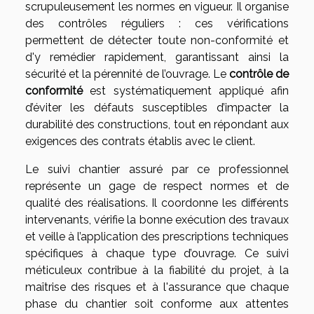
scrupuleusement les normes en vigueur. Il organise
des contrôles réguliers : ces vérifications
permettent de détecter toute non-conformité et
d'y remédier rapidement, garantissant ainsi la
sécurité et la pérennité de l’ouvrage. Le
contrôle de
conformité
est systématiquement appliqué afin
d’éviter les défauts susceptibles d’impacter la
durabilité des constructions, tout en répondant aux
exigences des contrats établis avec le client.
Le suivi chantier assuré par ce professionnel
représente un gage de respect normes et de
qualité des réalisations. Il coordonne les différents
intervenants, vérifie la bonne exécution des travaux
et veille à l’application des prescriptions techniques
spécifiques à chaque type d’ouvrage. Ce suivi
méticuleux contribue à la fiabilité du projet, à la
maîtrise des risques et à l'assurance que chaque
phase du chantier soit conforme aux attentes