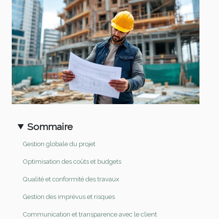
Sommaire
Gestion globale du projet
Optimisation des coûts et budgets
Qualité et conformité des travaux
Gestion des imprévus et risques
Communication et transparence avec le client