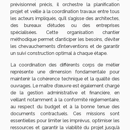
prévisionnel précis, il orchestre la planification
projet et veille à la coordination travaux entre tous
les acteurs impliqués, qu’il s’agisse des architectes,
des bureaux d’études ou des entreprises
spécialisées. Cette organisation chantier
méthodique permet d’anticiper les besoins, d’éviter
les chevauchements d’interventions et de garantir
un suivi construction optimal à chaque étape.
La coordination des différents corps de métier
représente une dimension fondamentale pour
maintenir la cohérence technique et la qualité des
ouvrages. Le maître d’œuvre est également chargé
de la gestion administrative et financière, en
veillant notamment à la conformité réglementaire,
au respect du budget et à la bonne tenue des
documents contractuels. Ces missions sont
essentielles pour limiter les imprévus, optimiser les
ressources et garantir la viabilité du projet jusqu’à