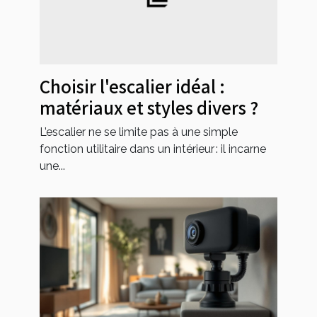
Choisir l'escalier idéal :
matériaux et styles divers ?
L’escalier ne se limite pas à une simple
fonction utilitaire dans un intérieur : il incarne
une...