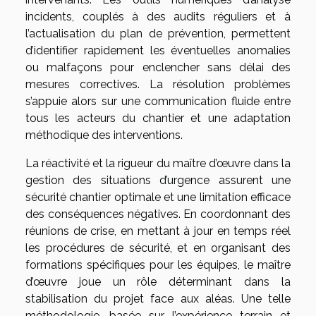
incidents, couplés à des audits réguliers et à
l’actualisation du plan de prévention, permettent
d’identifier rapidement les éventuelles anomalies
ou malfaçons pour enclencher sans délai des
mesures correctives. La résolution problèmes
s’appuie alors sur une communication fluide entre
tous les acteurs du chantier et une adaptation
méthodique des interventions.
La réactivité et la rigueur du maître d’œuvre dans la
gestion des situations d’urgence assurent une
sécurité chantier optimale et une limitation efficace
des conséquences négatives. En coordonnant des
réunions de crise, en mettant à jour en temps réel
les procédures de sécurité, et en organisant des
formations spécifiques pour les équipes, le maître
d’œuvre joue un rôle déterminant dans la
stabilisation du projet face aux aléas. Une telle
méthodologie, basée sur l’expérience terrain et