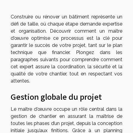
Construire ou rénover un bâtiment représente un
défi de taille, où chaque étape demande expertise
et organisation. Découvrir comment un maître
d'œuvre optimise ce processus est la clé pour
garantir le succès de votre projet, tant sur le plan
technique que financier. Plongez dans les
paragraphes suivants pour comprendre comment
cet expert assure la coordination, la sécurité et la
qualité de votre chantier, tout en respectant vos
attentes.
Gestion globale du projet
Le maître d'œuvre occupe un rôle central dans la
gestion de chantier en assurant la maîtrise de
toutes les phases d’un projet, depuis la conception
initiale jusqu’aux finitions. Grâce à un planning