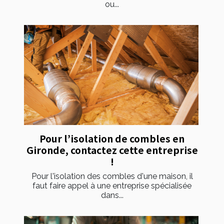
ou...
Pour l’isolation de combles en
Gironde, contactez cette entreprise
!
Pour l'isolation des combles d'une maison, il
faut faire appel à une entreprise spécialisée
dans...