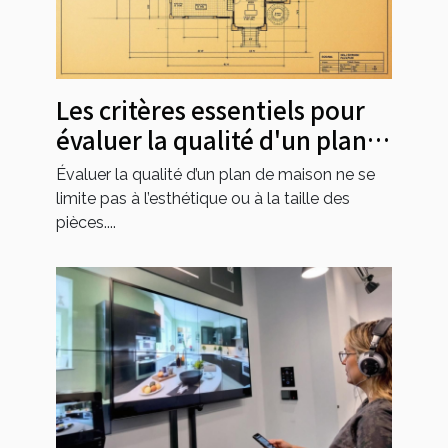
Les critères essentiels pour
évaluer la qualité d'un plan
de maison
Évaluer la qualité d’un plan de maison ne se
limite pas à l’esthétique ou à la taille des
pièces....