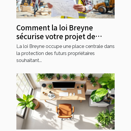
Comment la loi Breyne
sécurise votre projet de
construction ?
La loi Breyne occupe une place centrale dans
la protection des futurs propriétaires
souhaitant...