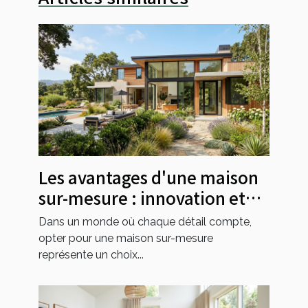
Les avantages d'une maison
sur-mesure : innovation et
personnalisation
Dans un monde où chaque détail compte,
opter pour une maison sur-mesure
représente un choix...