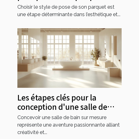
Choisir le style de pose de son parquet est
une étape déterminante dans l’esthétique et...
Les étapes clés pour la
conception d'une salle de
bain sur mesure
Concevoir une salle de bain sur mesure
représente une aventure passionnante alliant
créativité et...