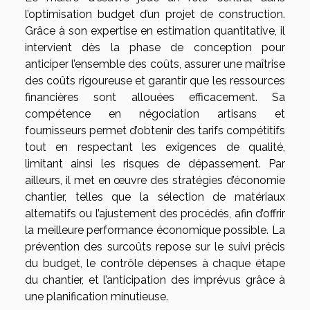
l’optimisation budget d’un projet de construction.
Grâce à son expertise en estimation quantitative, il
intervient dès la phase de conception pour
anticiper l’ensemble des coûts, assurer une maîtrise
des coûts rigoureuse et garantir que les ressources
financières sont allouées efficacement. Sa
compétence en négociation artisans et
fournisseurs permet d’obtenir des tarifs compétitifs
tout en respectant les exigences de qualité,
limitant ainsi les risques de dépassement. Par
ailleurs, il met en œuvre des stratégies d’économie
chantier, telles que la sélection de matériaux
alternatifs ou l’ajustement des procédés, afin d’offrir
la meilleure performance économique possible. La
prévention des surcoûts repose sur le suivi précis
du budget, le contrôle dépenses à chaque étape
du chantier, et l’anticipation des imprévus grâce à
une planification minutieuse.