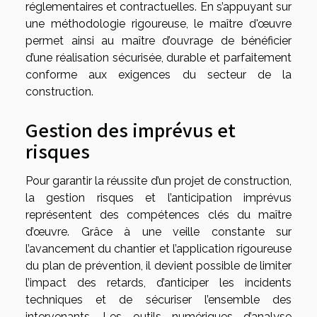
réglementaires et contractuelles. En s’appuyant sur
une méthodologie rigoureuse, le maître d'œuvre
permet ainsi au maître d’ouvrage de bénéficier
d’une réalisation sécurisée, durable et parfaitement
conforme aux exigences du secteur de la
construction.
Gestion des imprévus et
risques
Pour garantir la réussite d’un projet de construction,
la gestion risques et l’anticipation imprévus
représentent des compétences clés du maître
d’œuvre. Grâce à une veille constante sur
l’avancement du chantier et l’application rigoureuse
du plan de prévention, il devient possible de limiter
l’impact des retards, d’anticiper les incidents
techniques et de sécuriser l’ensemble des
intervenants. Les outils numériques d’analyse