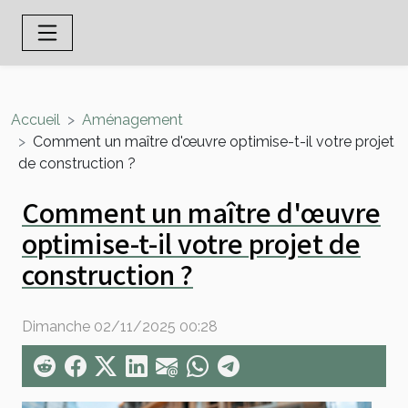
Accueil
Aménagement
Comment un maître d'œuvre optimise-t-il votre projet
de construction ?
Comment un maître d'œuvre
optimise-t-il votre projet de
construction ?
Dimanche 02/11/2025 00:28