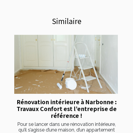
Similaire
Rénovation intérieure à Narbonne :
Travaux Confort est l’entreprise de
référence !
Pour se lancer dans une rénovation intérieure,
qu’il s’agisse d’une maison, d’un appartement