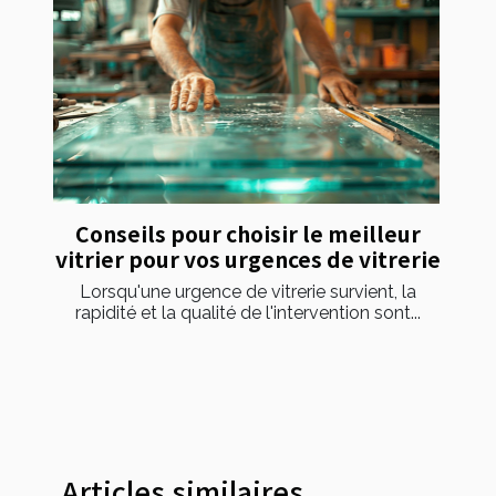
Conseils pour choisir le meilleur
vitrier pour vos urgences de vitrerie
Lorsqu'une urgence de vitrerie survient, la
rapidité et la qualité de l'intervention sont...
Articles similaires