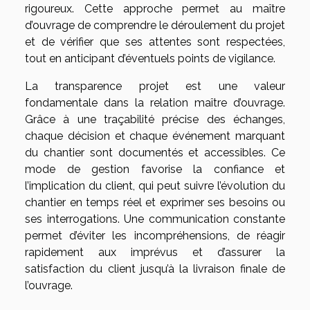
rigoureux. Cette approche permet au maître
d’ouvrage de comprendre le déroulement du projet
et de vérifier que ses attentes sont respectées,
tout en anticipant d’éventuels points de vigilance.
La transparence projet est une valeur
fondamentale dans la relation maître d’ouvrage.
Grâce à une traçabilité précise des échanges,
chaque décision et chaque événement marquant
du chantier sont documentés et accessibles. Ce
mode de gestion favorise la confiance et
l’implication du client, qui peut suivre l’évolution du
chantier en temps réel et exprimer ses besoins ou
ses interrogations. Une communication constante
permet d’éviter les incompréhensions, de réagir
rapidement aux imprévus et d’assurer la
satisfaction du client jusqu’à la livraison finale de
l’ouvrage.