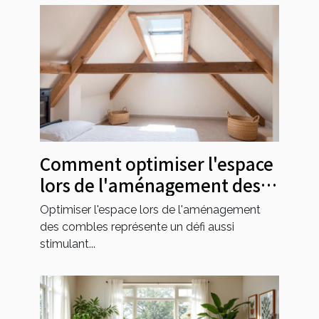
Comment optimiser l'espace
lors de l'aménagement des
combles ?
Optimiser l'espace lors de l'aménagement
des combles représente un défi aussi
stimulant...