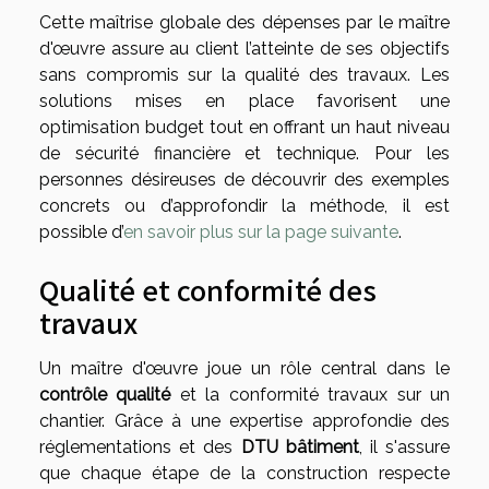
Cette maîtrise globale des dépenses par le maître
d'œuvre assure au client l’atteinte de ses objectifs
sans compromis sur la qualité des travaux. Les
solutions mises en place favorisent une
optimisation budget tout en offrant un haut niveau
de sécurité financière et technique. Pour les
personnes désireuses de découvrir des exemples
concrets ou d’approfondir la méthode, il est
possible d’
en savoir plus sur la page suivante
.
Qualité et conformité des
travaux
Un maître d'œuvre joue un rôle central dans le
contrôle qualité
et la conformité travaux sur un
chantier. Grâce à une expertise approfondie des
réglementations et des
DTU bâtiment
, il s'assure
que chaque étape de la construction respecte