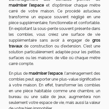
maximiser l'espace
et d'optimiser chaque mètre
carré de votre maison. Ce procédé astucieux
transforme un espace souvent négligé en une
pièce supplémentaire, fonctionnelle et confortable.
En exploitant la sous-pente souvent présente dans
les combles, vous créez une surface de vie
supplémentaire sans avoir à engager de
gros
travaux
de construction ou d'extension. C'est une
solution particulièrement adaptée pour les petites
surfaces ou les maisons de ville où chaque mètre
carré compte.
En plus de
maximiser l'espace
, l'aménagement des
combles peut apporter une plus-value significative
à votre maison. En effet, transformer les combles
en une pièce habitable comme une chambre, un
bureau ou une salle de jeux, augmentera non
seulement votre espace de vie, mais aussi la valeur
de votre bien immobilier.