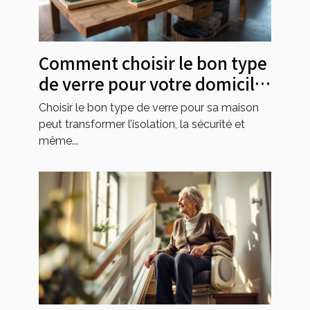
Comment choisir le bon type
de verre pour votre domicile
?
Choisir le bon type de verre pour sa maison
peut transformer l’isolation, la sécurité et
même...