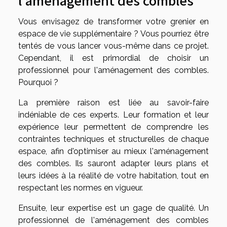
Vous envisagez de transformer votre grenier en
espace de vie supplémentaire ? Vous pourriez être
tentés de vous lancer vous-même dans ce projet.
Cependant, il est primordial de choisir un
professionnel pour l'aménagement des combles.
Pourquoi ?
La première raison est liée au savoir-faire
indéniable de ces experts. Leur formation et leur
expérience leur permettent de comprendre les
contraintes techniques et structurelles de chaque
espace, afin d'optimiser au mieux l'aménagement
des combles. Ils sauront adapter leurs plans et
leurs idées à la réalité de votre habitation, tout en
respectant les normes en vigueur.
Ensuite, leur expertise est un gage de qualité. Un
professionnel de l'aménagement des combles