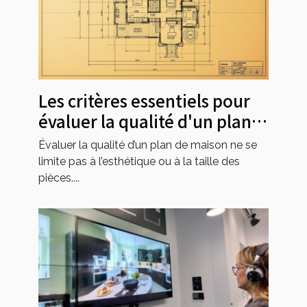
Les critères essentiels pour
évaluer la qualité d'un plan
de maison
Évaluer la qualité d’un plan de maison ne se
limite pas à l’esthétique ou à la taille des
pièces....