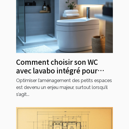
Comment choisir son WC
avec lavabo intégré pour
petits espaces ?
Optimiser l’aménagement des petits espaces
est devenu un enjeu majeur, surtout lorsqu’il
s’agit...