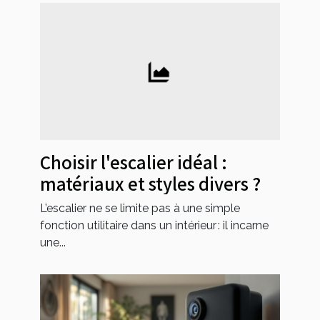
Choisir l'escalier idéal :
matériaux et styles divers ?
L’escalier ne se limite pas à une simple
fonction utilitaire dans un intérieur : il incarne
une...