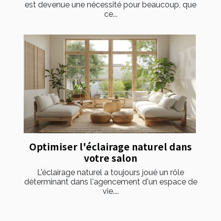
est devenue une nécessité pour beaucoup, que
ce...
Optimiser l'éclairage naturel dans
votre salon
L'éclairage naturel a toujours joué un rôle
déterminant dans l'agencement d'un espace de
vie....