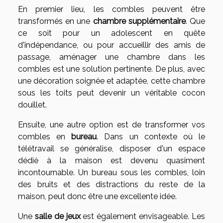
En premier lieu, les combles peuvent être
transformés en une
chambre supplémentaire
. Que
ce soit pour un adolescent en quête
d'indépendance, ou pour accueillir des amis de
passage, aménager une chambre dans les
combles est une solution pertinente. De plus, avec
une décoration soignée et adaptée, cette chambre
sous les toits peut devenir un véritable cocon
douillet.
Ensuite, une autre option est de transformer vos
combles en
bureau
. Dans un contexte où le
télétravail se généralise, disposer d'un espace
dédié à la maison est devenu quasiment
incontournable. Un bureau sous les combles, loin
des bruits et des distractions du reste de la
maison, peut donc être une excellente idée.
Une
salle de jeux
est également envisageable. Les