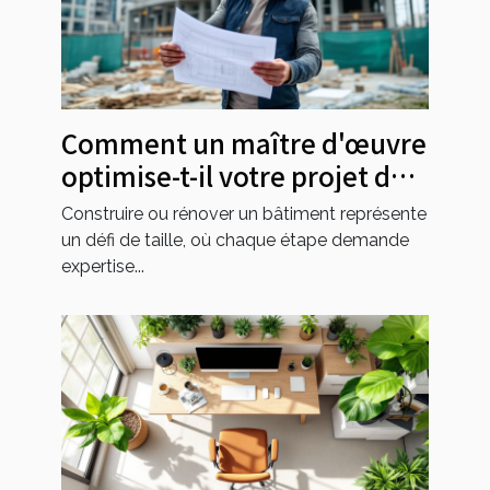
Comment un maître d'œuvre
optimise-t-il votre projet de
construction ?
Construire ou rénover un bâtiment représente
un défi de taille, où chaque étape demande
expertise...