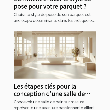
pose pour votre parquet ?
Choisir le style de pose de son parquet est
une étape déterminante dans l’esthétique et...
Les étapes clés pour la
conception d'une salle de
bain sur mesure
Concevoir une salle de bain sur mesure
représente une aventure passionnante alliant