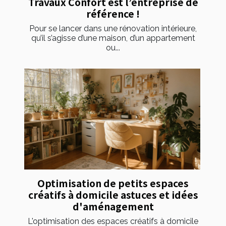
Travaux Confort est l’entreprise de
référence !
Pour se lancer dans une rénovation intérieure,
qu’il s’agisse d’une maison, d’un appartement
ou...
Optimisation de petits espaces
créatifs à domicile astuces et idées
d'aménagement
L'optimisation des espaces créatifs à domicile