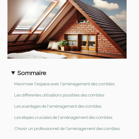
Sommaire
Maximiser l'espace avec l'aménagement des combles
Les différentes utilisations possibles des combles
Les avantages de l'aménagement des combles
Les étapes cruciales de l'aménagement des combles
Choisir un professionnel de l'aménagement des combles