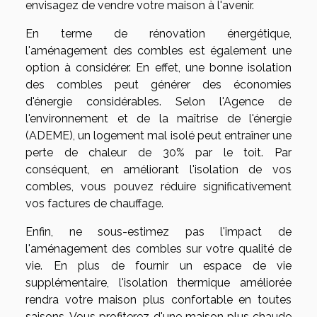
envisagez de vendre votre maison à l'avenir.
En terme de rénovation énergétique,
l'aménagement des combles est également une
option à considérer. En effet, une bonne isolation
des combles peut générer des économies
d'énergie considérables. Selon l'Agence de
l'environnement et de la maîtrise de l'énergie
(ADEME), un logement mal isolé peut entraîner une
perte de chaleur de 30% par le toit. Par
conséquent, en améliorant l'isolation de vos
combles, vous pouvez réduire significativement
vos factures de chauffage.
Enfin, ne sous-estimez pas l'impact de
l'aménagement des combles sur votre qualité de
vie. En plus de fournir un espace de vie
supplémentaire, l'isolation thermique améliorée
rendra votre maison plus confortable en toutes
saisons. Vous profiterez d'une maison plus chaude