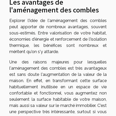
Les avantages de
l'aménagement des combles
Explorer l'idée de l'aménagement des combles
peut apporter de nombreux avantages, souvent
sous-estimés. Entre valorisation de votre habitat,
économies d'énergie et renforcement de l'isolation
thermique, les bénéfices sont nombreux et
méritent qu'on s'y attarde.
Une des raisons majeures pour lesquelles
l'aménagement des combles est très avantageux
est sans doute l'augmentation de la valeur de la
maison. En effet, en transformant cette surface
habituellement inutilisée en un espace de vie
confortable et fonctionnel, vous augmentez non
seulement la surface habitable de votre maison,
mais aussi sa valeur sur le marché immobilier. C'est
une perspective très intéressante, surtout si vous