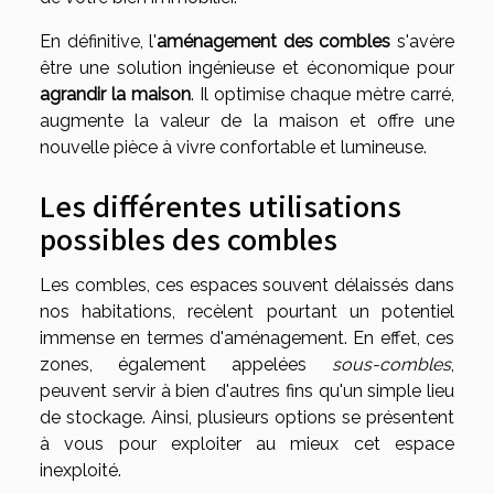
En définitive, l'
aménagement des combles
s'avère
être une solution ingénieuse et économique pour
agrandir la maison
. Il optimise chaque mètre carré,
augmente la valeur de la maison et offre une
nouvelle pièce à vivre confortable et lumineuse.
Les différentes utilisations
possibles des combles
Les combles, ces espaces souvent délaissés dans
nos habitations, recèlent pourtant un potentiel
immense en termes d'aménagement. En effet, ces
zones, également appelées
sous-combles
,
peuvent servir à bien d'autres fins qu'un simple lieu
de stockage. Ainsi, plusieurs options se présentent
à vous pour exploiter au mieux cet espace
inexploité.