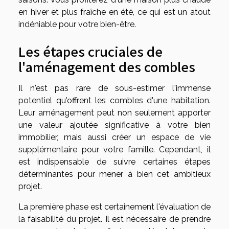
en hiver et plus fraîche en été, ce qui est un atout
indéniable pour votre bien-être.
Les étapes cruciales de
l'aménagement des combles
Il n'est pas rare de sous-estimer l'immense
potentiel qu'offrent les combles d'une habitation.
Leur aménagement peut non seulement apporter
une valeur ajoutée significative à votre bien
immobilier, mais aussi créer un espace de vie
supplémentaire pour votre famille. Cependant, il
est indispensable de suivre certaines étapes
déterminantes pour mener à bien cet ambitieux
projet.
La première phase est certainement l'évaluation de
la faisabilité du projet. Il est nécessaire de prendre