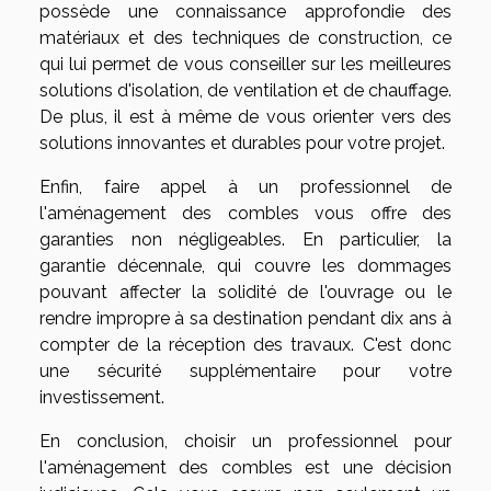
possède une connaissance approfondie des
matériaux et des techniques de construction, ce
qui lui permet de vous conseiller sur les meilleures
solutions d'isolation, de ventilation et de chauffage.
De plus, il est à même de vous orienter vers des
solutions innovantes et durables pour votre projet.
Enfin, faire appel à un professionnel de
l'aménagement des combles vous offre des
garanties non négligeables. En particulier, la
garantie décennale, qui couvre les dommages
pouvant affecter la solidité de l'ouvrage ou le
rendre impropre à sa destination pendant dix ans à
compter de la réception des travaux. C'est donc
une sécurité supplémentaire pour votre
investissement.
En conclusion, choisir un professionnel pour
l'aménagement des combles est une décision