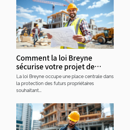
Comment la loi Breyne
sécurise votre projet de
construction ?
La loi Breyne occupe une place centrale dans
la protection des futurs propriétaires
souhaitant...