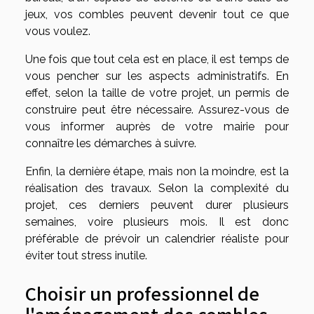
jeux, vos combles peuvent devenir tout ce que
vous voulez.
Une fois que tout cela est en place, il est temps de
vous pencher sur les aspects administratifs. En
effet, selon la taille de votre projet, un permis de
construire peut être nécessaire. Assurez-vous de
vous informer auprès de votre mairie pour
connaître les démarches à suivre.
Enfin, la dernière étape, mais non la moindre, est la
réalisation des travaux. Selon la complexité du
projet, ces derniers peuvent durer plusieurs
semaines, voire plusieurs mois. Il est donc
préférable de prévoir un calendrier réaliste pour
éviter tout stress inutile.
Choisir un professionnel de
l'aménagement des combles