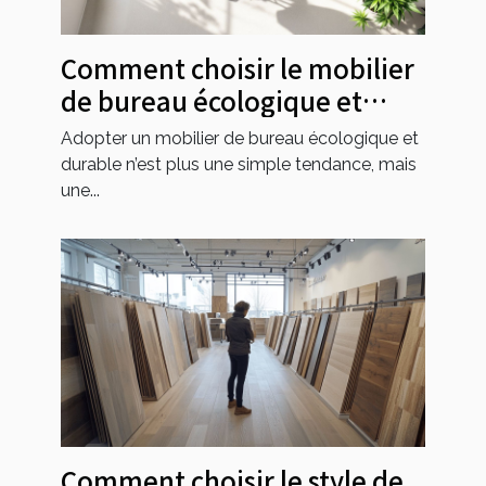
Comment choisir le mobilier
de bureau écologique et
durable ?
Adopter un mobilier de bureau écologique et
durable n’est plus une simple tendance, mais
une...
Comment choisir le style de