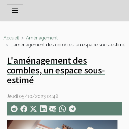
Accueil
Aménagement
L'aménagement des combles, un espace sous-estimé
L'aménagement des
combles, un espace sous-
estimé
Jeudi 05/10/2023 01:48