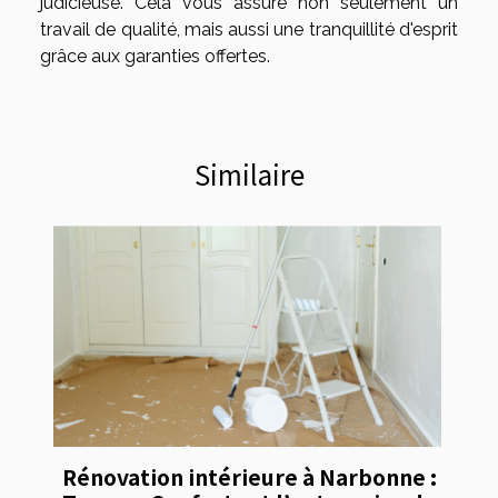
judicieuse. Cela vous assure non seulement un
travail de qualité, mais aussi une tranquillité d'esprit
grâce aux garanties offertes.
Similaire
Rénovation intérieure à Narbonne :