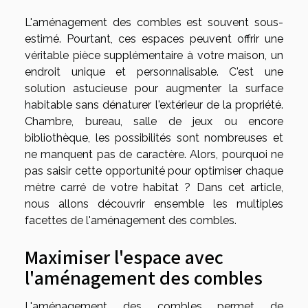
L'aménagement des combles est souvent sous-
estimé. Pourtant, ces espaces peuvent offrir une
véritable pièce supplémentaire à votre maison, un
endroit unique et personnalisable. C'est une
solution astucieuse pour augmenter la surface
habitable sans dénaturer l'extérieur de la propriété.
Chambre, bureau, salle de jeux ou encore
bibliothèque, les possibilités sont nombreuses et
ne manquent pas de caractère. Alors, pourquoi ne
pas saisir cette opportunité pour optimiser chaque
mètre carré de votre habitat ? Dans cet article,
nous allons découvrir ensemble les multiples
facettes de l'aménagement des combles.
Maximiser l'espace avec
l'aménagement des combles
L'aménagement des combles permet de