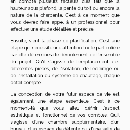
en compte plusieurs facteurs clés tels que la
hauteur sous plafond, la pente du toit ou encore la
nature de la charpente. C'est à ce moment que
vous devrez faire appel à un professionnel pour
effectuer une étude détaillée et précise.
Ensuite, vient la phase de planification. C'est une
étape qui nécessite une attention toute particulière
car elle déterminera le déroulement de l'ensemble
du projet. Qu'il s'agisse de l'emplacement des
différentes pièces, de l'isolation, de l'éclairage ou
de l'installation du système de chauffage, chaque
détail compte.
La conception de votre futur espace de vie est
également une étape essentielle. C'est à ce
moment-là que vous allez définir l'aspect
esthétique et fonctionnel de vos combles. Qu'il
s'agisse d'une chambre supplémentaire, d'un
bureau, d'un espace de détente ou d'une salle de