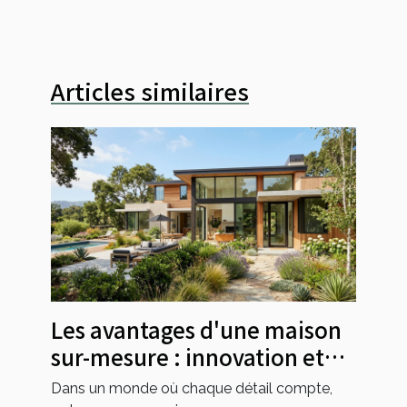
Articles similaires
Les avantages d'une maison
sur-mesure : innovation et
personnalisation
Dans un monde où chaque détail compte,