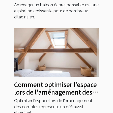
écologique ?
Aménager un balcon écoresponsable est une
aspiration croissante pour de nombreux
citadins en...
Comment optimiser l'espace
lors de l'aménagement des
combles ?
Optimiser l'espace lors de l'aménagement
des combles représente un défi aussi
stimulant...