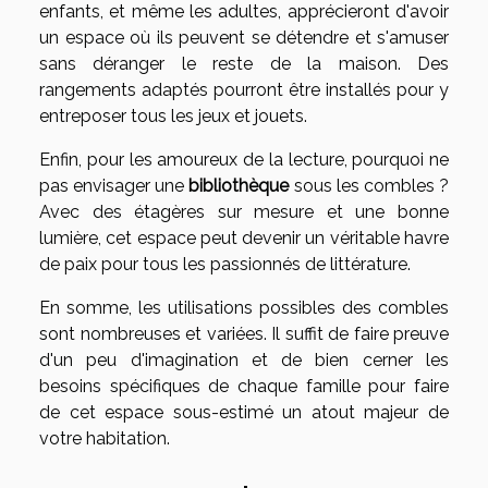
enfants, et même les adultes, apprécieront d'avoir
un espace où ils peuvent se détendre et s'amuser
sans déranger le reste de la maison. Des
rangements adaptés pourront être installés pour y
entreposer tous les jeux et jouets.
Enfin, pour les amoureux de la lecture, pourquoi ne
pas envisager une
bibliothèque
sous les combles ?
Avec des étagères sur mesure et une bonne
lumière, cet espace peut devenir un véritable havre
de paix pour tous les passionnés de littérature.
En somme, les utilisations possibles des combles
sont nombreuses et variées. Il suffit de faire preuve
d'un peu d'imagination et de bien cerner les
besoins spécifiques de chaque famille pour faire
de cet espace sous-estimé un atout majeur de
votre habitation.