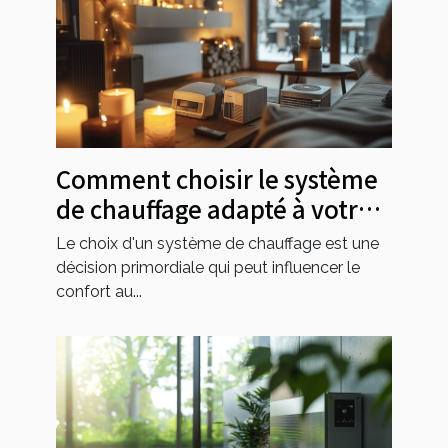
Comment choisir le système
de chauffage adapté à votre
maison
Le choix d'un système de chauffage est une
décision primordiale qui peut influencer le
confort au...