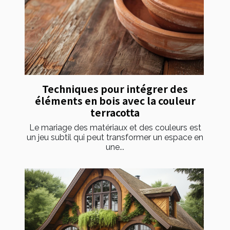
Techniques pour intégrer des
éléments en bois avec la couleur
terracotta
Le mariage des matériaux et des couleurs est
un jeu subtil qui peut transformer un espace en
une...