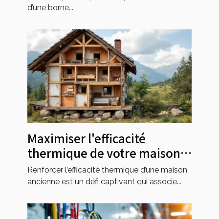
d’une borne...
Maximiser l'efficacité
thermique de votre maison
ancienne
Renforcer l’efficacité thermique d’une maison
ancienne est un défi captivant qui associe...