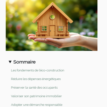
Sommaire
Les fondements de l’éco-construction
Réduire les dépenses énergétiques
Préserver la santé des occupants
Valoriser son patrimoine immobilier
Adopter une démarche responsable