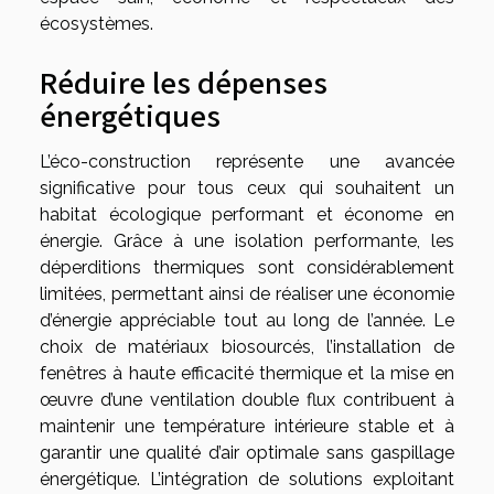
écosystèmes.
Réduire les dépenses
énergétiques
L’éco-construction représente une avancée
significative pour tous ceux qui souhaitent un
habitat écologique performant et économe en
énergie. Grâce à une isolation performante, les
déperditions thermiques sont considérablement
limitées, permettant ainsi de réaliser une économie
d’énergie appréciable tout au long de l’année. Le
choix de matériaux biosourcés, l’installation de
fenêtres à haute efficacité thermique et la mise en
œuvre d’une ventilation double flux contribuent à
maintenir une température intérieure stable et à
garantir une qualité d’air optimale sans gaspillage
énergétique. L’intégration de solutions exploitant