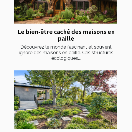
Le bien-être caché des maisons en
paille
Découvrez le monde fascinant et souvent
ignoré des maisons en paille. Ces structures
écologiques...