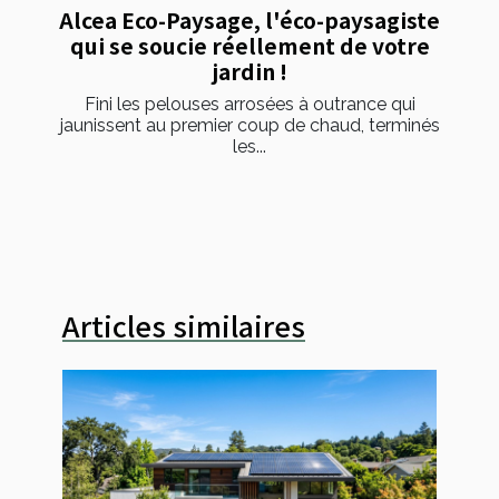
Alcea Eco-Paysage, l'éco-paysagiste
qui se soucie réellement de votre
jardin !
Fini les pelouses arrosées à outrance qui
jaunissent au premier coup de chaud, terminés
les...
Articles similaires