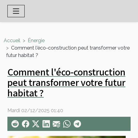
Accueil
Énergie
Comment l'éco-construction peut transformer votre
futur habitat ?
Comment l'éco-construction
peut transformer votre futur
habitat ?
Mardi 02/12/2025 01:40