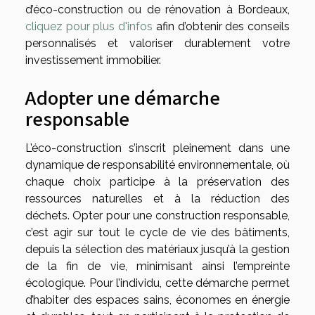
d’éco-construction ou de rénovation à Bordeaux,
cliquez pour plus d'infos
afin d’obtenir des conseils
personnalisés et valoriser durablement votre
investissement immobilier.
Adopter une démarche
responsable
L’éco-construction s’inscrit pleinement dans une
dynamique de responsabilité environnementale, où
chaque choix participe à la préservation des
ressources naturelles et à la réduction des
déchets. Opter pour une construction responsable,
c’est agir sur tout le cycle de vie des bâtiments,
depuis la sélection des matériaux jusqu’à la gestion
de la fin de vie, minimisant ainsi l’empreinte
écologique. Pour l’individu, cette démarche permet
d’habiter des espaces sains, économes en énergie