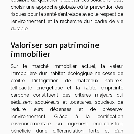
choisir une approche globale où la prévention des
risques pour la santé s’entrelace avec le respect de
l’environnement et la recherche d’un cadre de vie
durable.
Valoriser son patrimoine
immobilier
Sur le marché immobilier actuel, la valeur
immobilière d’un habitat écologique ne cesse de
croître. L’intégration de matériaux naturels,
l’efficacité énergétique et la faible empreinte
carbone constituent des critères majeurs qui
séduisent acquéreurs et locataires, soucieux de
réduire leurs dépenses et de préserver
l’environnement. Grâce à la certification
environnementale, un logement éco-construit
bénéficie d’une différenciation forte et d’un