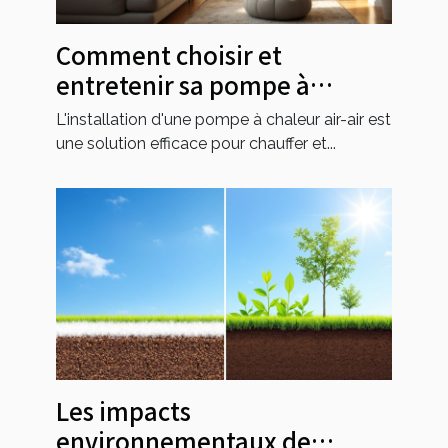
Comment choisir et
entretenir sa pompe à
chaleur air-air ?
L'installation d'une pompe à chaleur air-air est
une solution efficace pour chauffer et...
Les impacts
environnementaux de