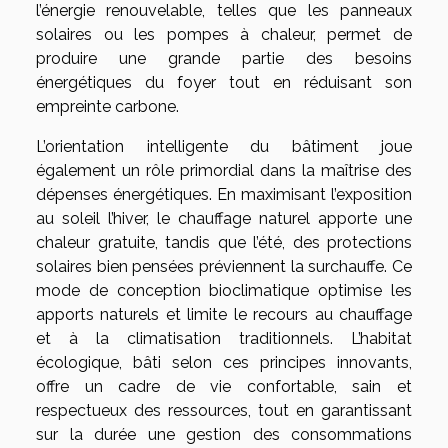
l’énergie renouvelable, telles que les panneaux
solaires ou les pompes à chaleur, permet de
produire une grande partie des besoins
énergétiques du foyer tout en réduisant son
empreinte carbone.
L’orientation intelligente du bâtiment joue
également un rôle primordial dans la maîtrise des
dépenses énergétiques. En maximisant l’exposition
au soleil l’hiver, le chauffage naturel apporte une
chaleur gratuite, tandis que l’été, des protections
solaires bien pensées préviennent la surchauffe. Ce
mode de conception bioclimatique optimise les
apports naturels et limite le recours au chauffage
et à la climatisation traditionnels. L’habitat
écologique, bâti selon ces principes innovants,
offre un cadre de vie confortable, sain et
respectueux des ressources, tout en garantissant
sur la durée une gestion des consommations