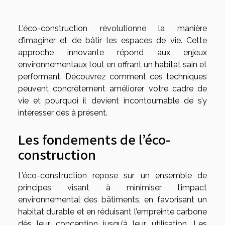
L'éco-construction révolutionne la manière
d’imaginer et de bâtir les espaces de vie. Cette
approche innovante répond aux enjeux
environnementaux tout en offrant un habitat sain et
performant. Découvrez comment ces techniques
peuvent concrètement améliorer votre cadre de
vie et pourquoi il devient incontournable de s’y
intéresser dès à présent.
Les fondements de l’éco-
construction
L’éco-construction repose sur un ensemble de
principes visant à minimiser l’impact
environnemental des bâtiments, en favorisant un
habitat durable et en réduisant l’empreinte carbone
dès leur conception jusqu’à leur utilisation. Les