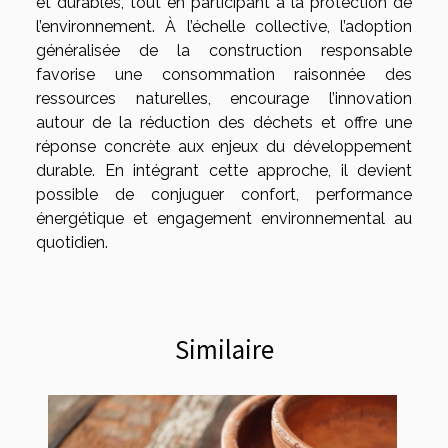
et durables, tout en participant à la protection de
l’environnement. À l’échelle collective, l’adoption
généralisée de la construction responsable
favorise une consommation raisonnée des
ressources naturelles, encourage l’innovation
autour de la réduction des déchets et offre une
réponse concrète aux enjeux du développement
durable. En intégrant cette approche, il devient
possible de conjuguer confort, performance
énergétique et engagement environnemental au
quotidien.
Similaire