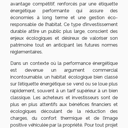
avantage compétitif, renforcés par une étiquette
énergétique performante qui assure des
économies à long terme et une gestion éco-
responsable de l’habitat. Ce type d’investissement
durable attire un public plus large, conscient des
enjeux écologiques et désireux de valoriser son
patrimoine tout en anticipant les futures normes
réglementaires.
Dans un contexte où la performance énergétique
est devenue un argument commercial
incontournable, un habitat écologique bien classé
sur l’étiquette énergétique se vend ou se loue plus
rapidement, souvent à un tarif supérieur à un bien
classique. Les acheteurs et investisseurs sont de
plus en plus attentifs aux bénéfices financiers et
écologiques découlant de la réduction des
charges, du confort thermique et de l’image
positive véhiculée par la propriété. Pour tout projet