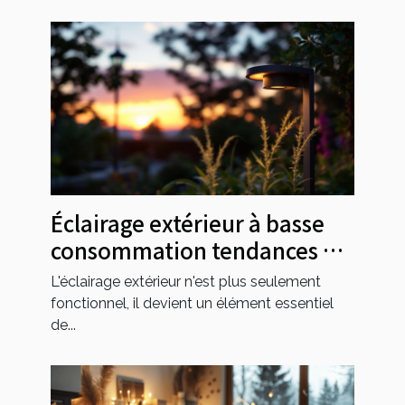
Éclairage extérieur à basse
consommation tendances et
solutions
L'éclairage extérieur n'est plus seulement
fonctionnel, il devient un élément essentiel
de...