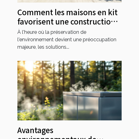
Comment les maisons en kit
favorisent une construction
durable ?
À l'heure où la préservation de
l'environnement devient une préoccupation
majeure, les solutions...
Avantages