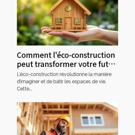
Comment l'éco-construction
peut transformer votre futur
habitat ?
L'éco-construction révolutionne la manière
d’imaginer et de bâtir les espaces de vie.
Cette...