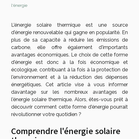
l'énergie
L'énergie solaire thermique est une source
d'énergie renouvelable qui gagne en popularité. En
plus de sa capacité à réduire les émissions de
carbone, elle offre également d'importants
avantages économiques. Le choix de cette forme
d'énergie est donc à la fois économique et
écologique, contribuant à la fois à la protection de
l'environnement et à la réduction des dépenses
énergétiques. Cet article vise à vous informer
davantage sur les nombreux avantages de
l'énergie solaire thermique. Alors, êtes-vous prêt à
découvrir comment cette forme d'énergie pourrait
révolutionner votre quotidien ?
Comprendre l'énergie solaire