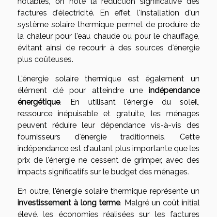
notables, on note la réduction significative des
factures d'électricité. En effet, l'installation d'un
système solaire thermique permet de produire de
la chaleur pour l'eau chaude ou pour le chauffage,
évitant ainsi de recourir à des sources d'énergie
plus coûteuses.
L'énergie solaire thermique est également un
élément clé pour atteindre une
indépendance
énergétique
. En utilisant l'énergie du soleil,
ressource inépuisable et gratuite, les ménages
peuvent réduire leur dépendance vis-à-vis des
fournisseurs d'énergie traditionnels. Cette
indépendance est d'autant plus importante que les
prix de l'énergie ne cessent de grimper, avec des
impacts significatifs sur le budget des ménages.
En outre, l'énergie solaire thermique représente un
investissement à long terme
. Malgré un coût initial
élevé, les économies réalisées sur les factures