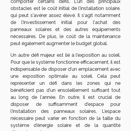
comporter certains défis. L'un des principaux
obstacles est le coût initial de l'installation solaire,
qui peut s'avérer assez élevé. Il s'agit notamment
de l'investissement initial pour l'achat des
panneaux solaires et des autres équipements
nécessaires. De plus, le coût de la maintenance
peut également augmenter le budget global.
Un autre défi majeur est lié à l'exposition au soleil.
Pour que le système fonctionne efficacement, il est
indispensable de disposer d'un emplacement avec
une exposition optimale au soleil. Cela peut
représenter un défi dans les zones qui ne
bénéficient pas d'un ensoleillement suffisant tout
au long de l'année. En outre, il est crucial de
disposer de suffisamment d'espace pour
l'installation des panneaux solaires. L'espace
nécessaire peut varier en fonction de la taille du
système d'énergie solaire et de la quantité