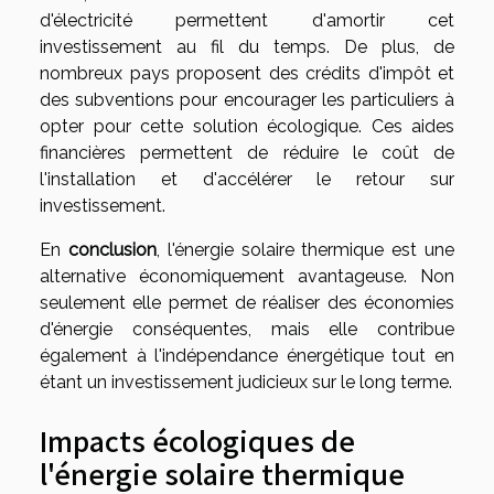
d'électricité permettent d'amortir cet
investissement au fil du temps. De plus, de
nombreux pays proposent des crédits d'impôt et
des subventions pour encourager les particuliers à
opter pour cette solution écologique. Ces aides
financières permettent de réduire le coût de
l'installation et d'accélérer le retour sur
investissement.
En
conclusion
, l'énergie solaire thermique est une
alternative économiquement avantageuse. Non
seulement elle permet de réaliser des économies
d'énergie conséquentes, mais elle contribue
également à l'indépendance énergétique tout en
étant un investissement judicieux sur le long terme.
Impacts écologiques de
l'énergie solaire thermique