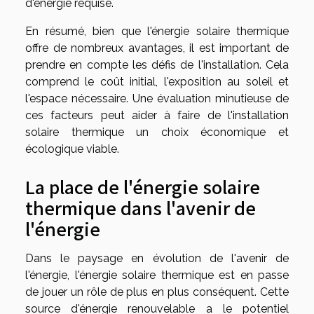
d'énergie requise.
En résumé, bien que l'énergie solaire thermique
offre de nombreux avantages, il est important de
prendre en compte les défis de l'installation. Cela
comprend le coût initial, l'exposition au soleil et
l'espace nécessaire. Une évaluation minutieuse de
ces facteurs peut aider à faire de l'installation
solaire thermique un choix économique et
écologique viable.
La place de l'énergie solaire
thermique dans l'avenir de
l'énergie
Dans le paysage en évolution de l'avenir de
l'énergie, l'énergie solaire thermique est en passe
de jouer un rôle de plus en plus conséquent. Cette
source d'énergie renouvelable a le potentiel