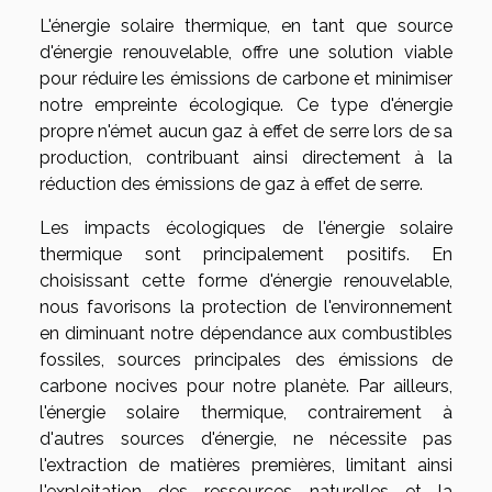
L'énergie solaire thermique, en tant que source
d'énergie renouvelable, offre une solution viable
pour réduire les émissions de carbone et minimiser
notre empreinte écologique. Ce type d'énergie
propre n'émet aucun gaz à effet de serre lors de sa
production, contribuant ainsi directement à la
réduction des émissions de gaz à effet de serre.
Les impacts écologiques de l'énergie solaire
thermique sont principalement positifs. En
choisissant cette forme d'énergie renouvelable,
nous favorisons la protection de l'environnement
en diminuant notre dépendance aux combustibles
fossiles, sources principales des émissions de
carbone nocives pour notre planète. Par ailleurs,
l'énergie solaire thermique, contrairement à
d'autres sources d'énergie, ne nécessite pas
l'extraction de matières premières, limitant ainsi
l'exploitation des ressources naturelles et la