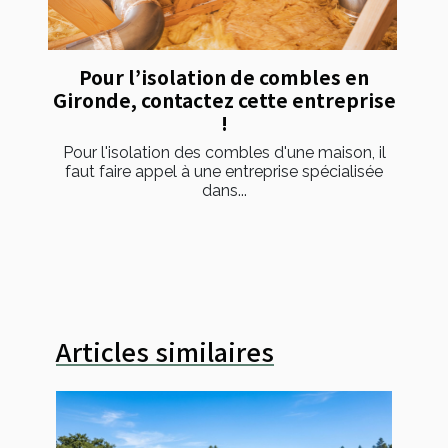
Pour l’isolation de combles en
Gironde, contactez cette entreprise
!
Pour l'isolation des combles d'une maison, il
faut faire appel à une entreprise spécialisée
dans...
Articles similaires