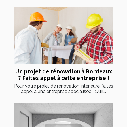
Un projet de rénovation à Bordeaux
? Faites appel à cette entreprise !
Pour votre projet de rénovation intérieure, faites
appel à une entreprise spécialisée ! Qu’il...