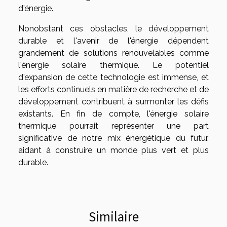
d'énergie.
Nonobstant ces obstacles, le développement
durable et l'avenir de l'énergie dépendent
grandement de solutions renouvelables comme
l'énergie solaire thermique. Le potentiel
d'expansion de cette technologie est immense, et
les efforts continuels en matière de recherche et de
développement contribuent à surmonter les défis
existants. En fin de compte, l'énergie solaire
thermique pourrait représenter une part
significative de notre mix énergétique du futur,
aidant à construire un monde plus vert et plus
durable.
Similaire