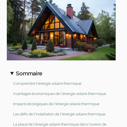
Sommaire
Comprendre l'énergie solaire thermique
Avantages économiques de l'énergie solaire thermique
Impacts écologiques de l'énergie solaire thermique
Les défis de l'installation de l'énergie solaire thermique
La place de l'énergie solaire thermique dans l'avenir de