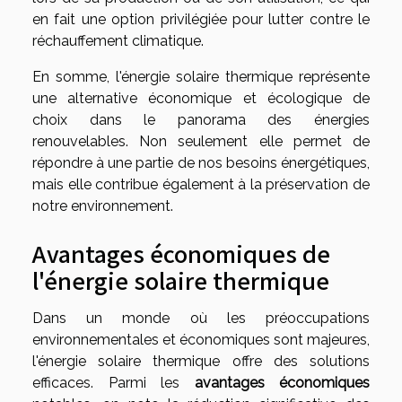
en fait une option privilégiée pour lutter contre le
réchauffement climatique.
En somme, l'énergie solaire thermique représente
une alternative économique et écologique de
choix dans le panorama des énergies
renouvelables. Non seulement elle permet de
répondre à une partie de nos besoins énergétiques,
mais elle contribue également à la préservation de
notre environnement.
Avantages économiques de
l'énergie solaire thermique
Dans un monde où les préoccupations
environnementales et économiques sont majeures,
l'énergie solaire thermique offre des solutions
efficaces. Parmi les
avantages économiques