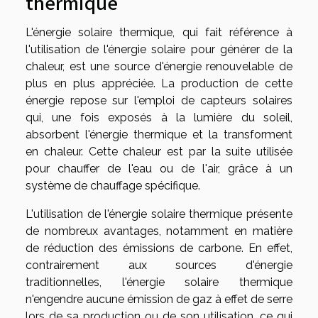
thermique
L'énergie solaire thermique, qui fait référence à
l'utilisation de l'énergie solaire pour générer de la
chaleur, est une source d'énergie renouvelable de
plus en plus appréciée. La production de cette
énergie repose sur l'emploi de capteurs solaires
qui, une fois exposés à la lumière du soleil,
absorbent l'énergie thermique et la transforment
en chaleur. Cette chaleur est par la suite utilisée
pour chauffer de l'eau ou de l'air, grâce à un
système de chauffage spécifique.
L'utilisation de l'énergie solaire thermique présente
de nombreux avantages, notamment en matière
de réduction des émissions de carbone. En effet,
contrairement aux sources d'énergie
traditionnelles, l'énergie solaire thermique
n'engendre aucune émission de gaz à effet de serre
lors de sa production ou de son utilisation, ce qui