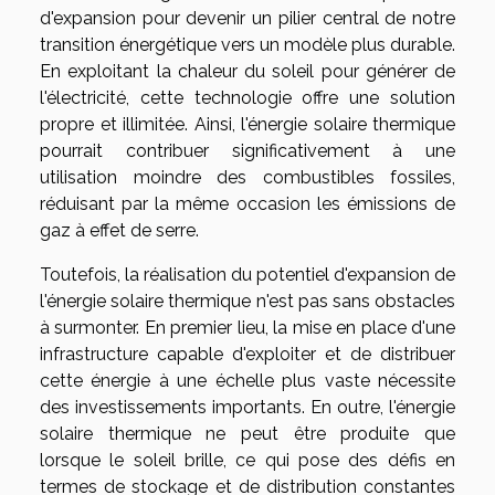
d'expansion pour devenir un pilier central de notre
transition énergétique vers un modèle plus durable.
En exploitant la chaleur du soleil pour générer de
l'électricité, cette technologie offre une solution
propre et illimitée. Ainsi, l'énergie solaire thermique
pourrait contribuer significativement à une
utilisation moindre des combustibles fossiles,
réduisant par la même occasion les émissions de
gaz à effet de serre.
Toutefois, la réalisation du potentiel d'expansion de
l'énergie solaire thermique n'est pas sans obstacles
à surmonter. En premier lieu, la mise en place d'une
infrastructure capable d'exploiter et de distribuer
cette énergie à une échelle plus vaste nécessite
des investissements importants. En outre, l'énergie
solaire thermique ne peut être produite que
lorsque le soleil brille, ce qui pose des défis en
termes de stockage et de distribution constantes