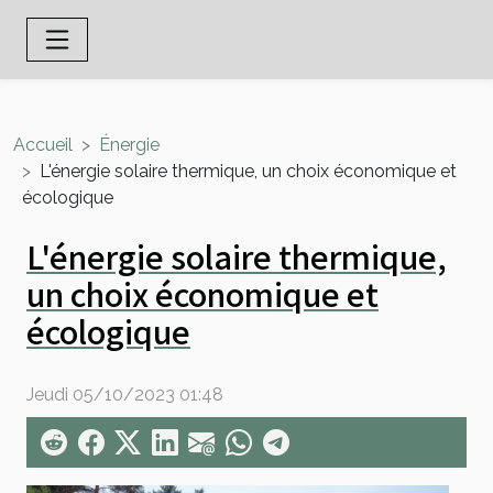
Accueil
Énergie
L'énergie solaire thermique, un choix économique et
écologique
L'énergie solaire thermique,
un choix économique et
écologique
Jeudi 05/10/2023 01:48