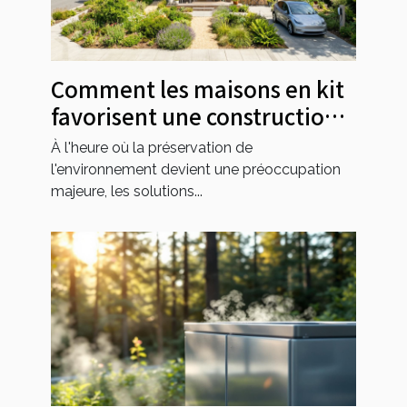
Comment les maisons en kit
favorisent une construction
durable ?
À l'heure où la préservation de
l'environnement devient une préoccupation
majeure, les solutions...