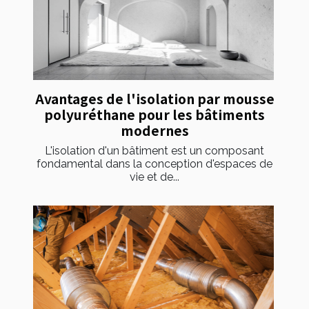
Avantages de l'isolation par mousse
polyuréthane pour les bâtiments
modernes
L'isolation d'un bâtiment est un composant
fondamental dans la conception d'espaces de
vie et de...