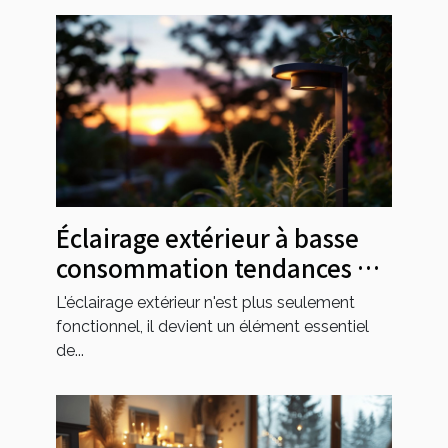
Éclairage extérieur à basse
consommation tendances et
solutions
L'éclairage extérieur n'est plus seulement
fonctionnel, il devient un élément essentiel
de...