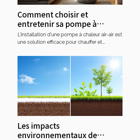
Comment choisir et
entretenir sa pompe à
chaleur air-air ?
L'installation d'une pompe à chaleur air-air est
une solution efficace pour chauffer et...
Les impacts
environnementaux de