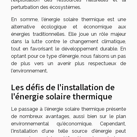
perturbation des écosystèmes.
En somme, l'énergie solaire thermique est une
alternative écologique et économique aux
énergies traditionnelles. Elle joue un rôle majeur
dans la lutte contre le changement climatique,
tout en favorisant le développement durable. En
optant pour ce type d'énergie, nous faisons un pas
de plus vers un avenir plus respectueux de
l'environnement.
Les défis de l'installation de
l'énergie solaire thermique
Le passage à l'énergie solaire thermique présente
de nombreux avantages, aussi bien sur le plan
environnemental qu'économique. Cependant,
l'installation d'une telle source d'énergie peut