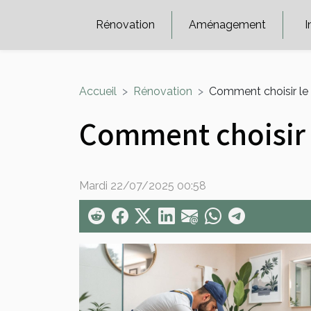
Rénovation
Aménagement
I
Accueil
Rénovation
Comment choisir le 
Comment choisir 
Mardi 22/07/2025 00:58