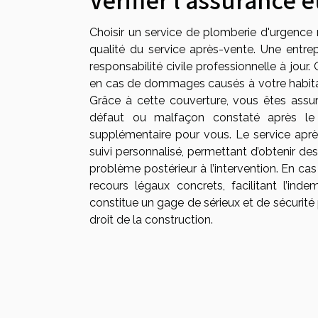
Choisir un service de plomberie d'urgence n
qualité du service après-vente. Une entre
responsabilité civile professionnelle à jou
en cas de dommages causés à votre habitati
Grâce à cette couverture, vous êtes assuré
défaut ou malfaçon constaté après le
supplémentaire pour vous. Le service aprè
suivi personnalisé, permettant d’obtenir d
problème postérieur à l’intervention. En cas 
recours légaux concrets, facilitant l’ind
constitue un gage de sérieux et de sécurit
droit de la construction.