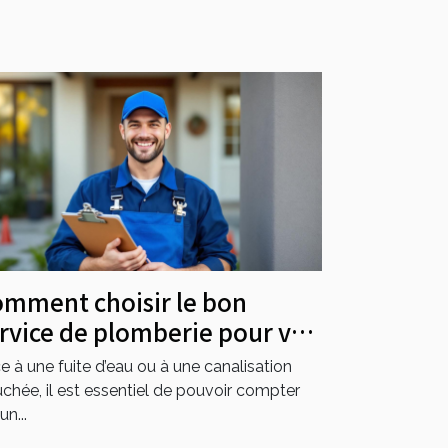
mment choisir le bon
rvice de plomberie pour vos
gences ?
e à une fuite d’eau ou à une canalisation
chée, il est essentiel de pouvoir compter
un...