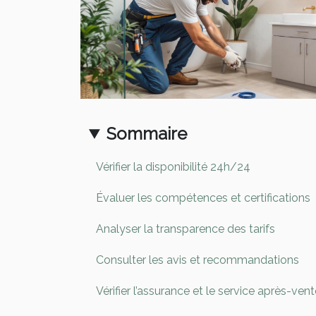
Sommaire
Vérifier la disponibilité 24h/24
Évaluer les compétences et certifications
Analyser la transparence des tarifs
Consulter les avis et recommandations
Vérifier l’assurance et le service après-ven