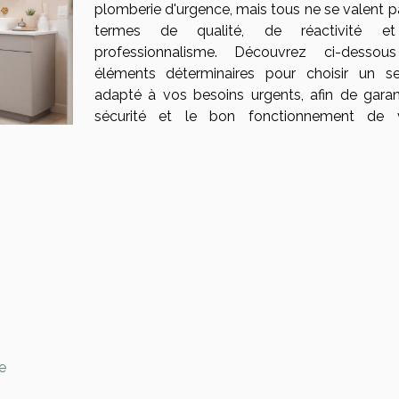
plomberie d'urgence, mais tous ne se valent p
termes de qualité, de réactivité e
professionnalisme. Découvrez ci-dessou
éléments déterminaires pour choisir un se
adapté à vos besoins urgents, afin de garant
sécurité et le bon fonctionnement de 
te