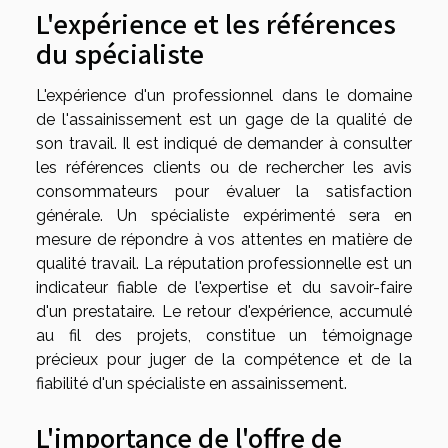
L'expérience et les références
du spécialiste
L'expérience d'un professionnel dans le domaine
de l'assainissement est un gage de la qualité de
son travail. Il est indiqué de demander à consulter
les références clients ou de rechercher les avis
consommateurs pour évaluer la satisfaction
générale. Un spécialiste expérimenté sera en
mesure de répondre à vos attentes en matière de
qualité travail. La réputation professionnelle est un
indicateur fiable de l'expertise et du savoir-faire
d'un prestataire. Le retour d'expérience, accumulé
au fil des projets, constitue un témoignage
précieux pour juger de la compétence et de la
fiabilité d'un spécialiste en assainissement.
L'importance de l'offre de