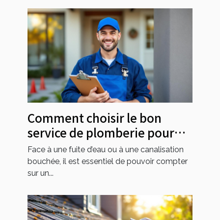
Comment choisir le bon
service de plomberie pour
vos urgences ?
Face à une fuite d’eau ou à une canalisation
bouchée, il est essentiel de pouvoir compter
sur un...