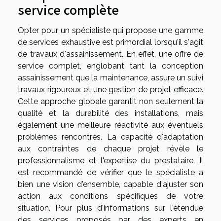
service complète
Opter pour un spécialiste qui propose une gamme
de services exhaustive est primordial lorsqu'il s'agit
de travaux d'assainissement. En effet, une offre de
service complet, englobant tant la conception
assainissement que la maintenance, assure un suivi
travaux rigoureux et une gestion de projet efficace.
Cette approche globale garantit non seulement la
qualité et la durabilité des installations, mais
également une meilleure réactivité aux éventuels
problèmes rencontrés. La capacité d'adaptation
aux contraintes de chaque projet révèle le
professionnalisme et l'expertise du prestataire. Il
est recommandé de vérifier que le spécialiste a
bien une vision d'ensemble, capable d'ajuster son
action aux conditions spécifiques de votre
situation. Pour plus d'informations sur l'étendue
des services proposés par des experts en