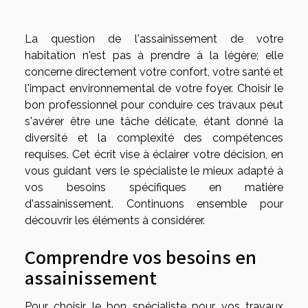
La question de l'assainissement de votre
habitation n'est pas à prendre à la légère; elle
concerne directement votre confort, votre santé et
l'impact environnemental de votre foyer. Choisir le
bon professionnel pour conduire ces travaux peut
s'avérer être une tâche délicate, étant donné la
diversité et la complexité des compétences
requises. Cet écrit vise à éclairer votre décision, en
vous guidant vers le spécialiste le mieux adapté à
vos besoins spécifiques en matière
d'assainissement. Continuons ensemble pour
découvrir les éléments à considérer.
Comprendre vos besoins en
assainissement
Pour choisir le bon spécialiste pour vos travaux