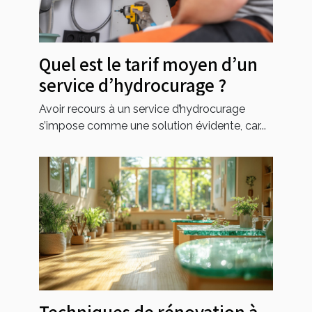
Quel est le tarif moyen d’un
service d’hydrocurage ?
Avoir recours à un service d’hydrocurage
s’impose comme une solution évidente, car...
Techniques de rénovation à