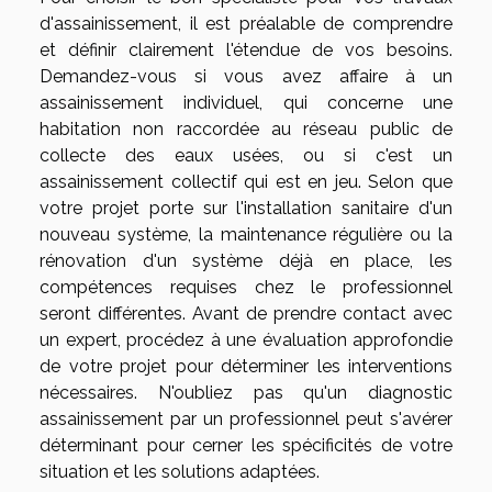
d'assainissement, il est préalable de comprendre
et définir clairement l'étendue de vos besoins.
Demandez-vous si vous avez affaire à un
assainissement individuel, qui concerne une
habitation non raccordée au réseau public de
collecte des eaux usées, ou si c'est un
assainissement collectif qui est en jeu. Selon que
votre projet porte sur l'installation sanitaire d'un
nouveau système, la maintenance régulière ou la
rénovation d'un système déjà en place, les
compétences requises chez le professionnel
seront différentes. Avant de prendre contact avec
un expert, procédez à une évaluation approfondie
de votre projet pour déterminer les interventions
nécessaires. N'oubliez pas qu'un diagnostic
assainissement par un professionnel peut s'avérer
déterminant pour cerner les spécificités de votre
situation et les solutions adaptées.