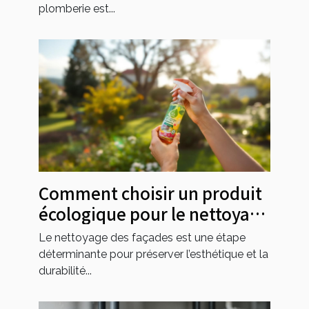
plomberie est...
Comment choisir un produit
écologique pour le nettoyage
de façades ?
Le nettoyage des façades est une étape
déterminante pour préserver l’esthétique et la
durabilité...