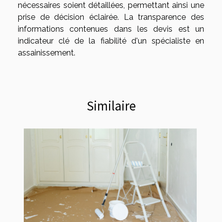
nécessaires soient détaillées, permettant ainsi une
prise de décision éclairée. La transparence des
informations contenues dans les devis est un
indicateur clé de la fiabilité d'un spécialiste en
assainissement.
Similaire