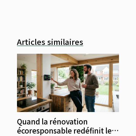
Articles similaires
Quand la rénovation
écoresponsable redéfinit le