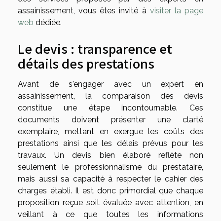
assainissement, vous êtes invité à
visiter la page
web
dédiée.
Le devis : transparence et
détails des prestations
Avant de s'engager avec un expert en
assainissement, la comparaison des devis
constitue une étape incontournable. Ces
documents doivent présenter une clarté
exemplaire, mettant en exergue les coûts des
prestations ainsi que les délais prévus pour les
travaux. Un devis bien élaboré reflète non
seulement le professionnalisme du prestataire,
mais aussi sa capacité à respecter le cahier des
charges établi. Il est donc primordial que chaque
proposition reçue soit évaluée avec attention, en
veillant à ce que toutes les informations