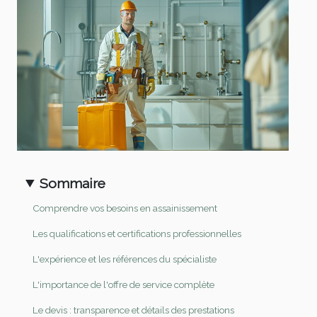
Sommaire
Comprendre vos besoins en assainissement
Les qualifications et certifications professionnelles
L'expérience et les références du spécialiste
L'importance de l'offre de service complète
Le devis : transparence et détails des prestations