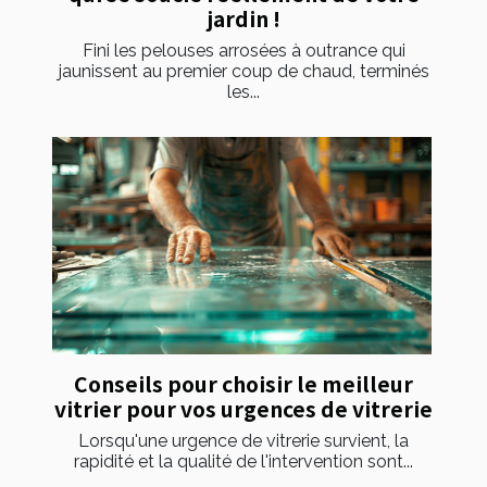
jardin !
Fini les pelouses arrosées à outrance qui
jaunissent au premier coup de chaud, terminés
les...
Conseils pour choisir le meilleur
vitrier pour vos urgences de vitrerie
Lorsqu'une urgence de vitrerie survient, la
rapidité et la qualité de l'intervention sont...