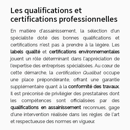
Les qualifications et
certifications professionnelles
En matière d'assainissement, la sélection d'un
spécialiste doté des bonnes qualifications et
certifications n'est pas à prendre à la légère. Les
labels qualité
et
certifications environnementales
jouent un rôle déterminant dans l'appréciation de
l'expertise des entreprises spécialisées. Au cœur de
cette démarche, la
certification Qualibat
occupe
une place prépondérante, offrant une garantie
supplémentaire quant à la
conformité des travaux
.
Il est préconisé de privilégier des prestataires dont
les compétences sont officialisées par des
qualifications en assainissement
reconnues, gage
d'une intervention réalisée dans les règles de l'art
et respectueuse des normes en vigueur.