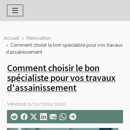
Accueil
Rénovation
Comment choisir le bon spécialiste pour vos travaux
d'assainissement
Comment choisir le bon
spécialiste pour vos travaux
d'assainissement
Vendredi 11/10/2024 01:00