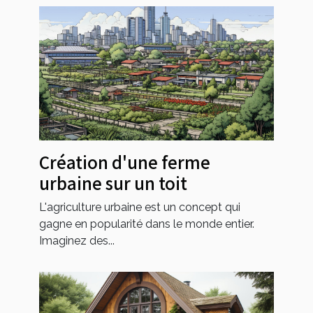
Création d'une ferme
urbaine sur un toit
L'agriculture urbaine est un concept qui
gagne en popularité dans le monde entier.
Imaginez des...