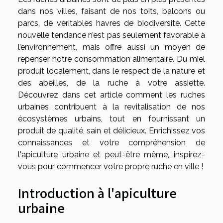
dans nos villes, faisant de nos toits, balcons ou
parcs, de véritables havres de biodiversité. Cette
nouvelle tendance n’est pas seulement favorable à
l’environnement, mais offre aussi un moyen de
repenser notre consommation alimentaire. Du miel
produit localement, dans le respect de la nature et
des abeilles, de la ruche à votre assiette.
Découvrez dans cet article comment les ruches
urbaines contribuent à la revitalisation de nos
écosystèmes urbains, tout en fournissant un
produit de qualité, sain et délicieux. Enrichissez vos
connaissances et votre compréhension de
l'apiculture urbaine et peut-être même, inspirez-
vous pour commencer votre propre ruche en ville !
Introduction à l'apiculture
urbaine