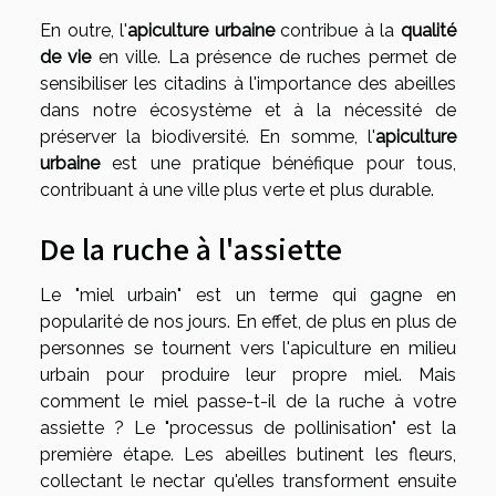
En outre, l'
apiculture urbaine
contribue à la
qualité
de vie
en ville. La présence de ruches permet de
sensibiliser les citadins à l'importance des abeilles
dans notre écosystème et à la nécessité de
préserver la biodiversité. En somme, l'
apiculture
urbaine
est une pratique bénéfique pour tous,
contribuant à une ville plus verte et plus durable.
De la ruche à l'assiette
Le "miel urbain" est un terme qui gagne en
popularité de nos jours. En effet, de plus en plus de
personnes se tournent vers l'apiculture en milieu
urbain pour produire leur propre miel. Mais
comment le miel passe-t-il de la ruche à votre
assiette ? Le "processus de pollinisation" est la
première étape. Les abeilles butinent les fleurs,
collectant le nectar qu'elles transforment ensuite