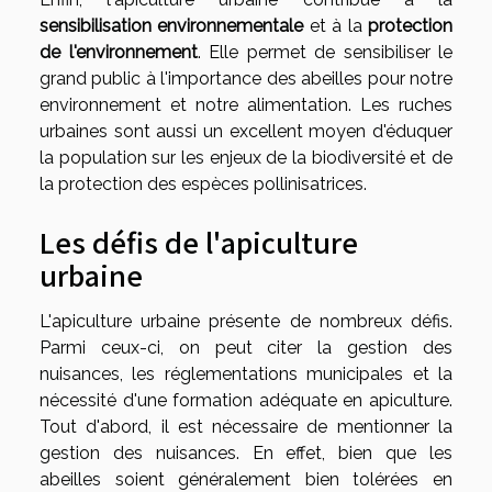
sensibilisation environnementale
et à la
protection
de l'environnement
. Elle permet de sensibiliser le
grand public à l'importance des abeilles pour notre
environnement et notre alimentation. Les ruches
urbaines sont aussi un excellent moyen d'éduquer
la population sur les enjeux de la biodiversité et de
la protection des espèces pollinisatrices.
Les défis de l'apiculture
urbaine
L'apiculture urbaine présente de nombreux défis.
Parmi ceux-ci, on peut citer la gestion des
nuisances, les réglementations municipales et la
nécessité d'une formation adéquate en apiculture.
Tout d'abord, il est nécessaire de mentionner la
gestion des nuisances. En effet, bien que les
abeilles soient généralement bien tolérées en