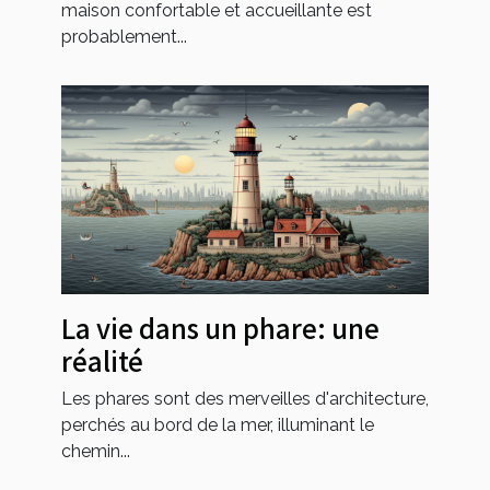
maison confortable et accueillante est
probablement...
La vie dans un phare: une
réalité
Les phares sont des merveilles d'architecture,
perchés au bord de la mer, illuminant le
chemin...