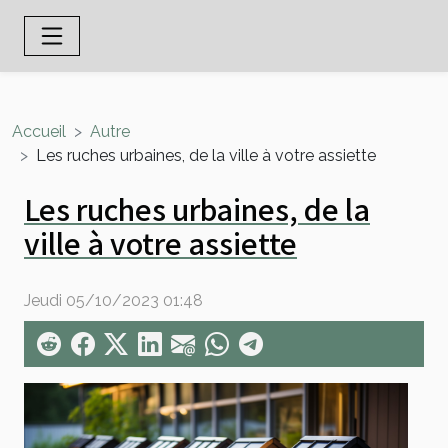
Accueil
Autre
Les ruches urbaines, de la ville à votre assiette
Les ruches urbaines, de la
ville à votre assiette
Jeudi 05/10/2023 01:48