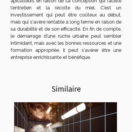
apiculteurs en raison de sa conception qui facilite
l'entretien et la récolte du miel. C'est un
investissement qui peut être coûteux au début,
mais qui s'avère rentable à long terme en raison de
sa durabilité et de son efficacité. En fin de compte,
le démarrage d'une ruche urbaine peut sembler
intimidant, mais avec les bonnes ressources et une
formation appropriée, il peut s'avérer être une
entreprise enrichissante et bénéfique.
Similaire