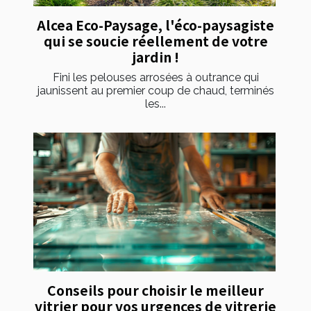
Alcea Eco-Paysage, l'éco-paysagiste
qui se soucie réellement de votre
jardin !
Fini les pelouses arrosées à outrance qui
jaunissent au premier coup de chaud, terminés
les...
Conseils pour choisir le meilleur
vitrier pour vos urgences de vitrerie