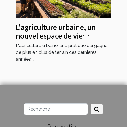
L'agriculture urbaine, un
nouvel espace de vie
communautaire
L'agriculture urbaine, une pratique qui gagne
de plus en plus de terrain ces dernières
années....
Rénovation