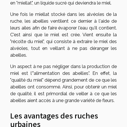
en "miellat", un liquide sucré qui deviendra le miel.
Une fois le miellat stocké dans les alvéoles de la
ruche, les abeilles ventilent ce dernier à l'aide de
leurs ailes afin de faire évaporer l'eau qu'il contient.
C'est ainsi que le miel est crée. Vient ensuite la
"récolte du miel", qui consiste à extraire le miel des
alvéoles, tout en veillant à ne pas déranger les
abeilles.
Un aspect à ne pas négliger dans la production de
miel est l'"alimentation des abeilles". En effet, la
"qualité du miel" dépend grandement de ce que les
abeilles ont consommé. Ainsi, pour obtenir un miel
de qualité, il est primordial de veiller à ce que les
abeilles aient accès à une grande variété de fleurs.
Les avantages des ruches
urbaines