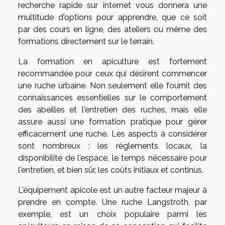
recherche rapide sur internet vous donnera une
multitude d'options pour apprendre, que ce soit
par des cours en ligne, des ateliers ou même des
formations directement sur le terrain.
La formation en apiculture est fortement
recommandée pour ceux qui désirent commencer
une ruche urbaine. Non seulement elle fournit des
connaissances essentielles sur le comportement
des abeilles et l'entretien des ruches, mais elle
assure aussi une formation pratique pour gérer
efficacement une ruche. Les aspects à considérer
sont nombreux : les règlements locaux, la
disponibilité de l'espace, le temps nécessaire pour
l'entretien, et bien sûr, les coûts initiaux et continus.
L'équipement apicole est un autre facteur majeur à
prendre en compte. Une ruche Langstroth, par
exemple, est un choix populaire parmi les