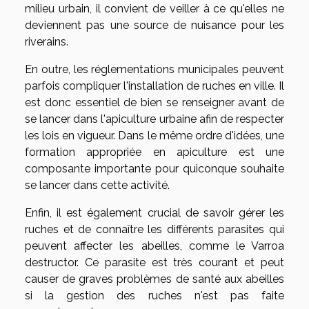
milieu urbain, il convient de veiller à ce qu'elles ne
deviennent pas une source de nuisance pour les
riverains.
En outre, les réglementations municipales peuvent
parfois compliquer l'installation de ruches en ville. Il
est donc essentiel de bien se renseigner avant de
se lancer dans l'apiculture urbaine afin de respecter
les lois en vigueur. Dans le même ordre d'idées, une
formation appropriée en apiculture est une
composante importante pour quiconque souhaite
se lancer dans cette activité.
Enfin, il est également crucial de savoir gérer les
ruches et de connaître les différents parasites qui
peuvent affecter les abeilles, comme le Varroa
destructor. Ce parasite est très courant et peut
causer de graves problèmes de santé aux abeilles
si la gestion des ruches n'est pas faite