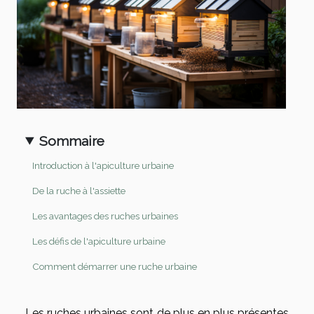
Sommaire
Introduction à l'apiculture urbaine
De la ruche à l'assiette
Les avantages des ruches urbaines
Les défis de l'apiculture urbaine
Comment démarrer une ruche urbaine
Les ruches urbaines sont de plus en plus présentes