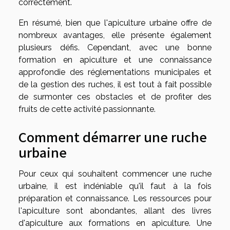
correctement.
En résumé, bien que l'apiculture urbaine offre de
nombreux avantages, elle présente également
plusieurs défis. Cependant, avec une bonne
formation en apiculture et une connaissance
approfondie des réglementations municipales et
de la gestion des ruches, il est tout à fait possible
de surmonter ces obstacles et de profiter des
fruits de cette activité passionnante.
Comment démarrer une ruche
urbaine
Pour ceux qui souhaitent commencer une ruche
urbaine, il est indéniable qu'il faut à la fois
préparation et connaissance. Les ressources pour
l'apiculture sont abondantes, allant des livres
d'apiculture aux formations en apiculture. Une