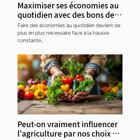
Maximiser ses économies au
quotidien avec des bons de
réduction
Faire des économies au quotidien devient de
plus en plus nécessaire face à la hausse
constante...
Peut-on vraiment influencer
l'agriculture par nos choix de