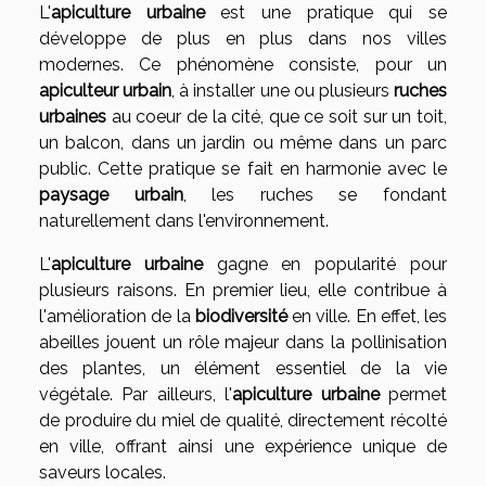
L'
apiculture urbaine
est une pratique qui se
développe de plus en plus dans nos villes
modernes. Ce phénomène consiste, pour un
apiculteur urbain
, à installer une ou plusieurs
ruches
urbaines
au coeur de la cité, que ce soit sur un toit,
un balcon, dans un jardin ou même dans un parc
public. Cette pratique se fait en harmonie avec le
paysage urbain
, les ruches se fondant
naturellement dans l'environnement.
L'
apiculture urbaine
gagne en popularité pour
plusieurs raisons. En premier lieu, elle contribue à
l'amélioration de la
biodiversité
en ville. En effet, les
abeilles jouent un rôle majeur dans la pollinisation
des plantes, un élément essentiel de la vie
végétale. Par ailleurs, l'
apiculture urbaine
permet
de produire du miel de qualité, directement récolté
en ville, offrant ainsi une expérience unique de
saveurs locales.