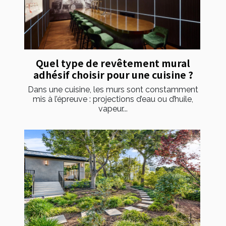
Quel type de revêtement mural
adhésif choisir pour une cuisine ?
Dans une cuisine, les murs sont constamment
mis à l’épreuve : projections d’eau ou d’huile,
vapeur...