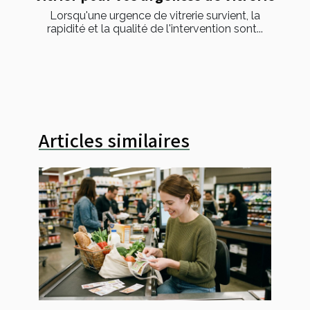
Lorsqu'une urgence de vitrerie survient, la
rapidité et la qualité de l'intervention sont...
Articles similaires