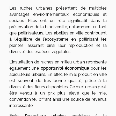
Les ruches urbaines présentent de multiples
avantages environnementaux, économiques et
sociaux. Elles ont un rôle significatif dans la
préservation de la biodiversité, notamment en tant
que
pollinisateurs
. Les abeilles en ville contribuent
à l'équilibre de l'écosystème en pollinisant les
plantes, assurant ainsi leur reproduction et la
diversité des espèces végétales.
L'installation de ruches en milieu urbain représente
également une
opportunité économique
pour les
apiculteurs urbains. En effet, le miel produit en ville
est souvent de très bonne qualité, grâce à la
diversité des fleurs disponibles. Ce miel urbain peut
être vendu à un prix plus élevé que le miel
conventionnel, offrant ainsi une source de revenus
intéressante.
Enfin, l'apiculture urbaine contribue à la