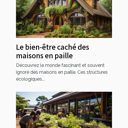
Le bien-être caché des
maisons en paille
Découvrez le monde fascinant et souvent
ignoré des maisons en paille. Ces structures
écologiques...