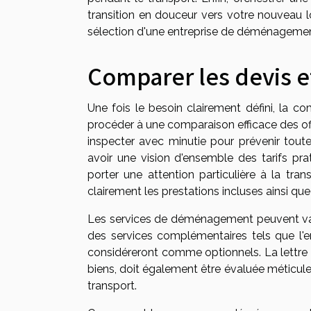
transition en douceur vers votre nouveau lo
sélection d'une entreprise de déménagement
Comparer les devis e
Une fois le besoin clairement défini, la 
procéder à une comparaison efficace des o
inspecter avec minutie pour prévenir tout
avoir une vision d'ensemble des tarifs pr
porter une attention particulière à la tra
clairement les prestations incluses ainsi qu
Les services de déménagement peuvent varie
des services complémentaires tels que l'
considéreront comme optionnels. La lettre 
biens, doit également être évaluée méticule
transport.