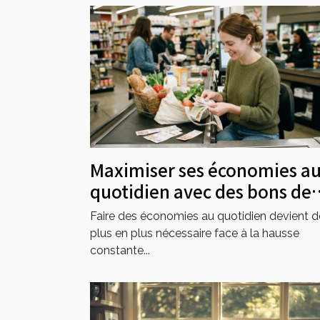
Maximiser ses économies a
quotidien avec des bons de
réduction
Faire des économies au quotidien devient d
plus en plus nécessaire face à la hausse
constante...