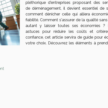
pléthorique d'entreprises proposant des ser
de déménagement, il devient essentiel de s
comment dénicher celle qui alliera économi
fiabilité. Comment s'assurer de la qualité san
autant y laisser toutes ses économies ? 
astuces pour réduire les coûts et critèr
confiance, cet article servira de guide pour éc
votre choix. Découvrez les éléments à prend
ent