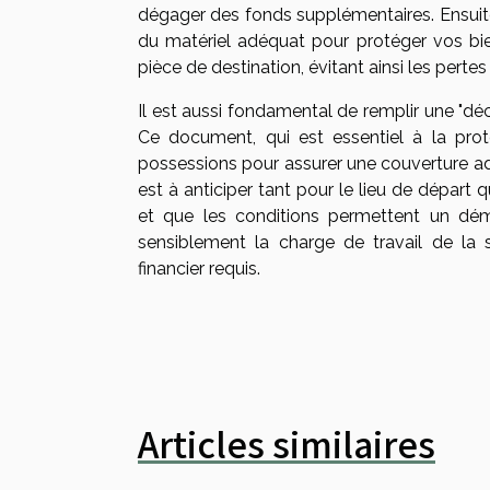
dégager des fonds supplémentaires. Ensuite,
du matériel adéquat pour protéger vos bi
pièce de destination, évitant ainsi les pertes 
Il est aussi fondamental de remplir une "d
Ce document, qui est essentiel à la prot
possessions pour assurer une couverture a
est à anticiper tant pour le lieu de départ
et que les conditions permettent un dém
sensiblement la charge de travail de la
financier requis.
Articles similaires