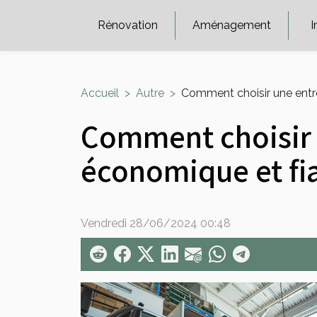
Rénovation
Aménagement
I
Accueil
Autre
Comment choisir une ent
Comment choisir
économique et fi
Vendredi 28/06/2024 00:48