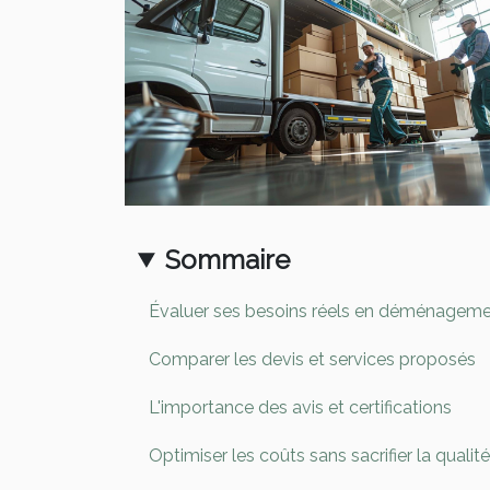
Sommaire
Évaluer ses besoins réels en déménagem
Comparer les devis et services proposés
L'importance des avis et certifications
Optimiser les coûts sans sacrifier la qualité