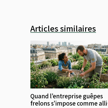
Articles similaires
Quand l’entreprise guêpes
frelons s’impose comme all