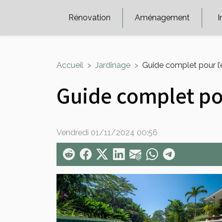
Rénovation
Aménagement
I
Accueil
Jardinage
Guide complet pour l’e
Guide complet pou
Vendredi 01/11/2024 00:56