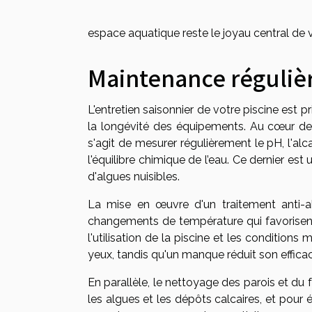
espace aquatique reste le joyau central de
Maintenance régulière
L'entretien saisonnier de votre piscine est 
la longévité des équipements. Au cœur de c
s'agit de mesurer régulièrement le pH, l'alca
l'équilibre chimique de l’eau. Ce dernier est 
d'algues nuisibles.
La mise en œuvre d'un traitement anti-a
changements de température qui favorisent l
l'utilisation de la piscine et les conditions
yeux, tandis qu'un manque réduit son efficac
En parallèle, le nettoyage des parois et du 
les algues et les dépôts calcaires, et pour é