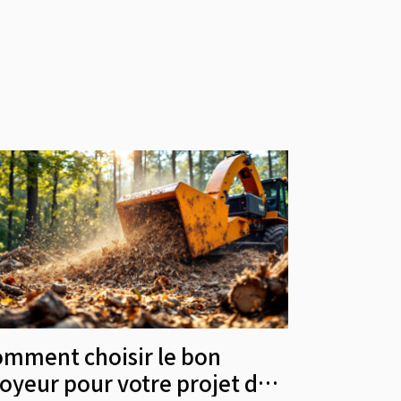
mment choisir le bon
oyeur pour votre projet de