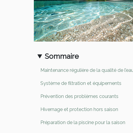
Sommaire
Maintenance régulière de la qualité de l’ea
Système de filtration et équipements
Prévention des problèmes courants
Hivernage et protection hors saison
Préparation de la piscine pour la saison